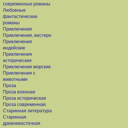
современные романы
Любовные
фантастические
романы
Приключения
Приключения, вестерн
Приключения
индейские
Приключения
исторические
Приключения морские
Приключения с
животными
Проза
Проза военная
Проза историческая
Проза современная
Старинная литература
Старинная
древневосточная