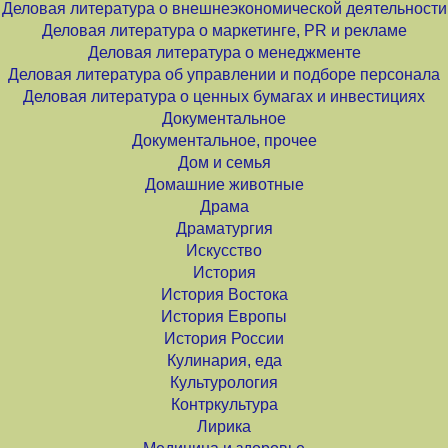
Деловая литература о внешнеэкономической деятельности
Деловая литература о маркетинге, PR и рекламе
Деловая литература о менеджменте
Деловая литература об управлении и подборе персонала
Деловая литература о ценных бумагах и инвестициях
Документальное
Документальное, прочее
Дом и семья
Домашние животные
Драма
Драматургия
Искусство
История
История Востока
История Европы
История России
Кулинария, еда
Культурология
Контркультура
Лирика