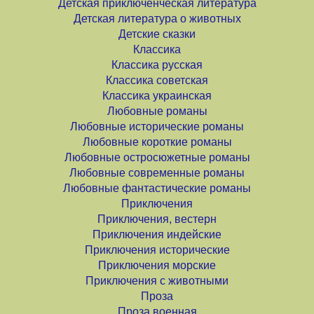
Детская приключенческая литература
Детская литература о животных
Детские сказки
Классика
Классика русская
Классика советская
Классика украинская
Любовные романы
Любовные исторические романы
Любовные короткие романы
Любовные остросюжетные романы
Любовные современные романы
Любовные фантастические романы
Приключения
Приключения, вестерн
Приключения индейские
Приключения исторические
Приключения морские
Приключения с животными
Проза
Проза военная