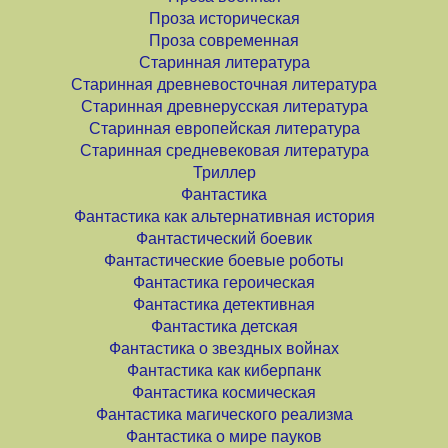
Проза историческая
Проза современная
Старинная литература
Старинная древневосточная литература
Старинная древнерусская литература
Старинная европейская литература
Старинная средневековая литература
Триллер
Фантастика
Фантастика как альтернативная история
Фантастический боевик
Фантастические боевые роботы
Фантастика героическая
Фантастика детективная
Фантастика детская
Фантастика о звездных войнах
Фантастика как киберпанк
Фантастика космическая
Фантастика магического реализма
Фантастика о мире пауков