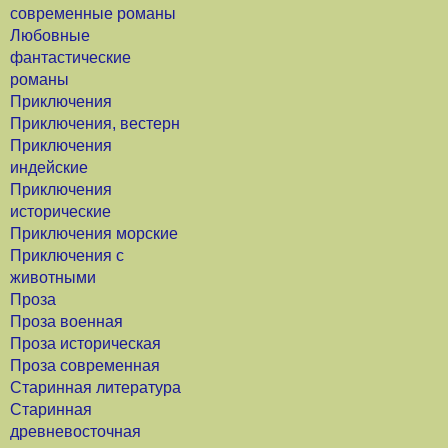
современные романы
Любовные
фантастические
романы
Приключения
Приключения, вестерн
Приключения
индейские
Приключения
исторические
Приключения морские
Приключения с
животными
Проза
Проза военная
Проза историческая
Проза современная
Старинная литература
Старинная
древневосточная