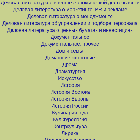
Деловая литература о внешнеэкономической деятельности
Деловая литература о маркетинге, PR и рекламе
Деловая литература о менеджменте
Деловая литература об управлении и подборе персонала
Деловая литература о ценных бумагах и инвестициях
Документальное
Документальное, прочее
Дом и семья
Домашние животные
Драма
Драматургия
Искусство
История
История Востока
История Европы
История России
Кулинария, еда
Культурология
Контркультура
Лирика