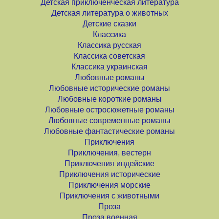
Детская приключенческая литература
Детская литература о животных
Детские сказки
Классика
Классика русская
Классика советская
Классика украинская
Любовные романы
Любовные исторические романы
Любовные короткие романы
Любовные остросюжетные романы
Любовные современные романы
Любовные фантастические романы
Приключения
Приключения, вестерн
Приключения индейские
Приключения исторические
Приключения морские
Приключения с животными
Проза
Проза военная