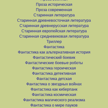
Проза историческая
Проза современная
Старинная литература
Старинная древневосточная литература
Старинная древнерусская литература
Старинная европейская литература
Старинная средневековая литература
Триллер
Фантастика
Фантастика как альтернативная история
Фантастический боевик
Фантастические боевые роботы
Фантастика героическая
Фантастика детективная
Фантастика детская
Фантастика о звездных войнах
Фантастика как киберпанк
Фантастика космическая
Фантастика магического реализма
Фантастика о мире пауков