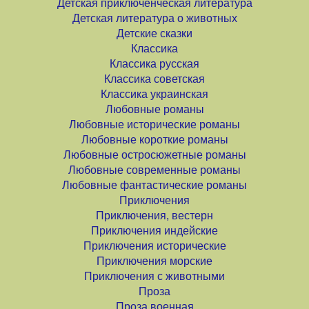
Детская приключенческая литература
Детская литература о животных
Детские сказки
Классика
Классика русская
Классика советская
Классика украинская
Любовные романы
Любовные исторические романы
Любовные короткие романы
Любовные остросюжетные романы
Любовные современные романы
Любовные фантастические романы
Приключения
Приключения, вестерн
Приключения индейские
Приключения исторические
Приключения морские
Приключения с животными
Проза
Проза военная