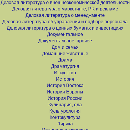
Деловая литература о внешнеэкономической деятельности
Деловая литература о маркетинге, PR и рекламе
Деловая литература о менеджменте
Деловая литература об управлении и подборе персонала
Деловая литература о ценных бумагах и инвестициях
Документальное
Документальное, прочее
Дом и семья
Домашние животные
Драма
Драматургия
Искусство
История
История Востока
История Европы
История России
Кулинария, еда
Культурология
Контркультура
Лирика