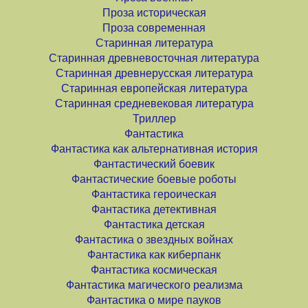
Проза историческая
Проза современная
Старинная литература
Старинная древневосточная литература
Старинная древнерусская литература
Старинная европейская литература
Старинная средневековая литература
Триллер
Фантастика
Фантастика как альтернативная история
Фантастический боевик
Фантастические боевые роботы
Фантастика героическая
Фантастика детективная
Фантастика детская
Фантастика о звездных войнах
Фантастика как киберпанк
Фантастика космическая
Фантастика магического реализма
Фантастика о мире пауков