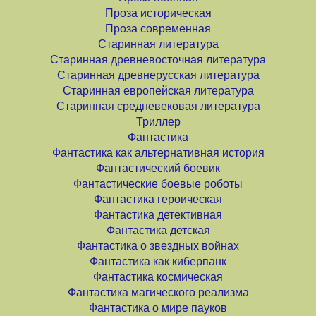
Проза историческая
Проза современная
Старинная литература
Старинная древневосточная литература
Старинная древнерусская литература
Старинная европейская литература
Старинная средневековая литература
Триллер
Фантастика
Фантастика как альтернативная история
Фантастический боевик
Фантастические боевые роботы
Фантастика героическая
Фантастика детективная
Фантастика детская
Фантастика о звездных войнах
Фантастика как киберпанк
Фантастика космическая
Фантастика магического реализма
Фантастика о мире пауков