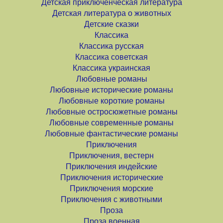
Детская приключенческая литература
Детская литература о животных
Детские сказки
Классика
Классика русская
Классика советская
Классика украинская
Любовные романы
Любовные исторические романы
Любовные короткие романы
Любовные остросюжетные романы
Любовные современные романы
Любовные фантастические романы
Приключения
Приключения, вестерн
Приключения индейские
Приключения исторические
Приключения морские
Приключения с животными
Проза
Проза военная