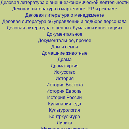
Деловая литература о внешнеэкономической деятельности
Деловая литература о маркетинге, PR и рекламе
Деловая литература о менеджменте
Деловая литература об управлении и подборе персонала
Деловая литература о ценных бумагах и инвестициях
Документальное
Документальное, прочее
Дом и семья
Домашние животные
Драма
Драматургия
Искусство
История
История Востока
История Европы
История России
Кулинария, еда
Культурология
Контркультура
Лирика