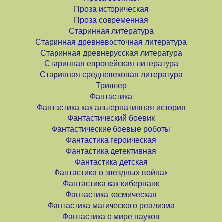
Проза историческая
Проза современная
Старинная литература
Старинная древневосточная литература
Старинная древнерусская литература
Старинная европейская литература
Старинная средневековая литература
Триллер
Фантастика
Фантастика как альтернативная история
Фантастический боевик
Фантастические боевые роботы
Фантастика героическая
Фантастика детективная
Фантастика детская
Фантастика о звездных войнах
Фантастика как киберпанк
Фантастика космическая
Фантастика магического реализма
Фантастика о мире пауков