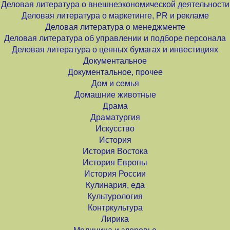
Деловая литература о внешнеэкономической деятельности
Деловая литература о маркетинге, PR и рекламе
Деловая литература о менеджменте
Деловая литература об управлении и подборе персонала
Деловая литература о ценных бумагах и инвестициях
Документальное
Документальное, прочее
Дом и семья
Домашние животные
Драма
Драматургия
Искусство
История
История Востока
История Европы
История России
Кулинария, еда
Культурология
Контркультура
Лирика