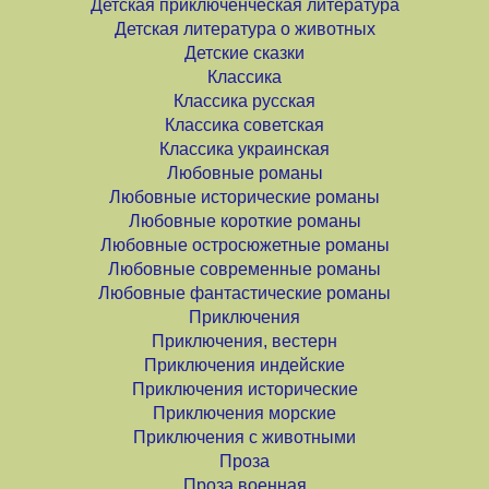
Детская приключенческая литература
Детская литература о животных
Детские сказки
Классика
Классика русская
Классика советская
Классика украинская
Любовные романы
Любовные исторические романы
Любовные короткие романы
Любовные остросюжетные романы
Любовные современные романы
Любовные фантастические романы
Приключения
Приключения, вестерн
Приключения индейские
Приключения исторические
Приключения морские
Приключения с животными
Проза
Проза военная