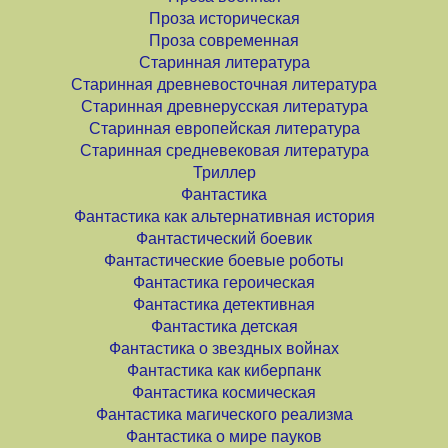
Проза историческая
Проза современная
Старинная литература
Старинная древневосточная литература
Старинная древнерусская литература
Старинная европейская литература
Старинная средневековая литература
Триллер
Фантастика
Фантастика как альтернативная история
Фантастический боевик
Фантастические боевые роботы
Фантастика героическая
Фантастика детективная
Фантастика детская
Фантастика о звездных войнах
Фантастика как киберпанк
Фантастика космическая
Фантастика магического реализма
Фантастика о мире пауков