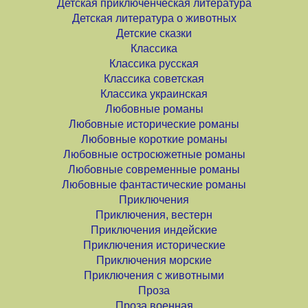
Детская приключенческая литература
Детская литература о животных
Детские сказки
Классика
Классика русская
Классика советская
Классика украинская
Любовные романы
Любовные исторические романы
Любовные короткие романы
Любовные остросюжетные романы
Любовные современные романы
Любовные фантастические романы
Приключения
Приключения, вестерн
Приключения индейские
Приключения исторические
Приключения морские
Приключения с животными
Проза
Проза военная