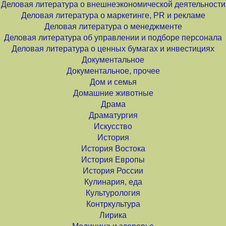
Деловая литература о внешнеэкономической деятельности
Деловая литература о маркетинге, PR и рекламе
Деловая литература о менеджменте
Деловая литература об управлении и подборе персонала
Деловая литература о ценных бумагах и инвестициях
Документальное
Документальное, прочее
Дом и семья
Домашние животные
Драма
Драматургия
Искусство
История
История Востока
История Европы
История России
Кулинария, еда
Культурология
Контркультура
Лирика