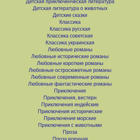
Детская приключенческая литература
Детская литература о животных
Детские сказки
Классика
Классика русская
Классика советская
Классика украинская
Любовные романы
Любовные исторические романы
Любовные короткие романы
Любовные остросюжетные романы
Любовные современные романы
Любовные фантастические романы
Приключения
Приключения, вестерн
Приключения индейские
Приключения исторические
Приключения морские
Приключения с животными
Проза
Проза военная