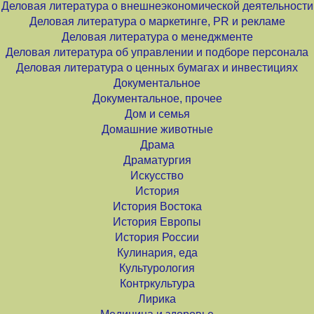
Деловая литература о внешнеэкономической деятельности
Деловая литература о маркетинге, PR и рекламе
Деловая литература о менеджменте
Деловая литература об управлении и подборе персонала
Деловая литература о ценных бумагах и инвестициях
Документальное
Документальное, прочее
Дом и семья
Домашние животные
Драма
Драматургия
Искусство
История
История Востока
История Европы
История России
Кулинария, еда
Культурология
Контркультура
Лирика