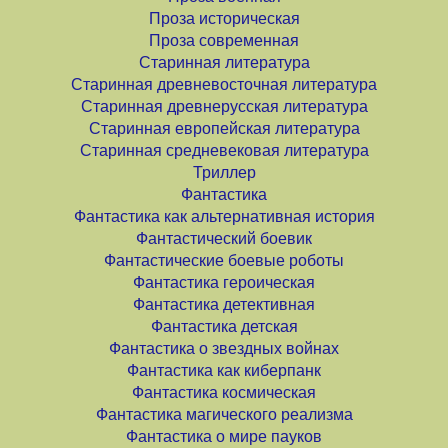
Проза историческая
Проза современная
Старинная литература
Старинная древневосточная литература
Старинная древнерусская литература
Старинная европейская литература
Старинная средневековая литература
Триллер
Фантастика
Фантастика как альтернативная история
Фантастический боевик
Фантастические боевые роботы
Фантастика героическая
Фантастика детективная
Фантастика детская
Фантастика о звездных войнах
Фантастика как киберпанк
Фантастика космическая
Фантастика магического реализма
Фантастика о мире пауков