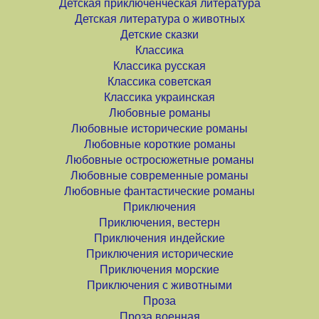
Детская приключенческая литература
Детская литература о животных
Детские сказки
Классика
Классика русская
Классика советская
Классика украинская
Любовные романы
Любовные исторические романы
Любовные короткие романы
Любовные остросюжетные романы
Любовные современные романы
Любовные фантастические романы
Приключения
Приключения, вестерн
Приключения индейские
Приключения исторические
Приключения морские
Приключения с животными
Проза
Проза военная