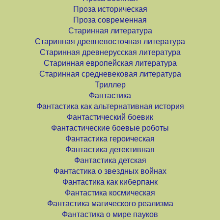
Проза историческая
Проза современная
Старинная литература
Старинная древневосточная литература
Старинная древнерусская литература
Старинная европейская литература
Старинная средневековая литература
Триллер
Фантастика
Фантастика как альтернативная история
Фантастический боевик
Фантастические боевые роботы
Фантастика героическая
Фантастика детективная
Фантастика детская
Фантастика о звездных войнах
Фантастика как киберпанк
Фантастика космическая
Фантастика магического реализма
Фантастика о мире пауков