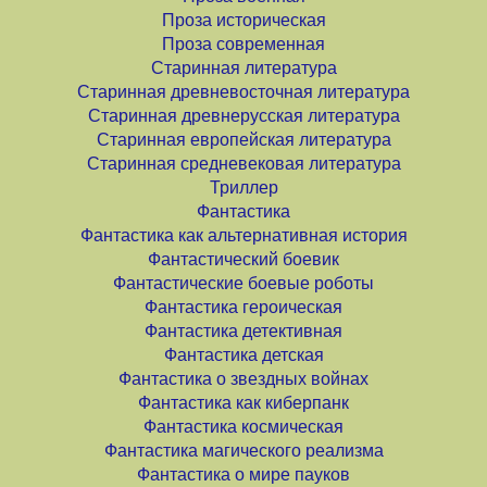
Проза историческая
Проза современная
Старинная литература
Старинная древневосточная литература
Старинная древнерусская литература
Старинная европейская литература
Старинная средневековая литература
Триллер
Фантастика
Фантастика как альтернативная история
Фантастический боевик
Фантастические боевые роботы
Фантастика героическая
Фантастика детективная
Фантастика детская
Фантастика о звездных войнах
Фантастика как киберпанк
Фантастика космическая
Фантастика магического реализма
Фантастика о мире пауков