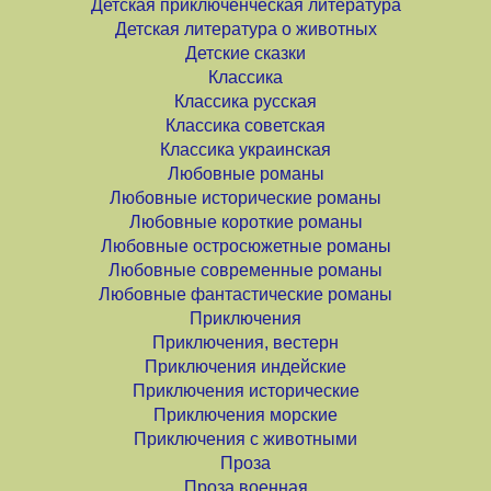
Детская приключенческая литература
Детская литература о животных
Детские сказки
Классика
Классика русская
Классика советская
Классика украинская
Любовные романы
Любовные исторические романы
Любовные короткие романы
Любовные остросюжетные романы
Любовные современные романы
Любовные фантастические романы
Приключения
Приключения, вестерн
Приключения индейские
Приключения исторические
Приключения морские
Приключения с животными
Проза
Проза военная