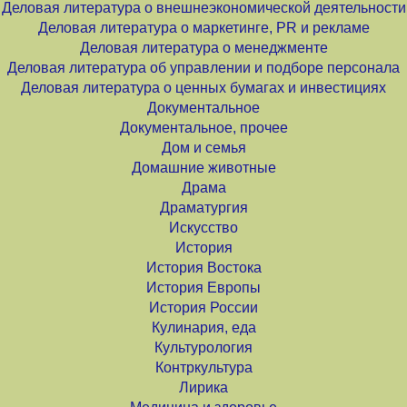
Деловая литература о внешнеэкономической деятельности
Деловая литература о маркетинге, PR и рекламе
Деловая литература о менеджменте
Деловая литература об управлении и подборе персонала
Деловая литература о ценных бумагах и инвестициях
Документальное
Документальное, прочее
Дом и семья
Домашние животные
Драма
Драматургия
Искусство
История
История Востока
История Европы
История России
Кулинария, еда
Культурология
Контркультура
Лирика