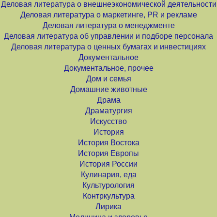
Деловая литература о внешнеэкономической деятельности
Деловая литература о маркетинге, PR и рекламе
Деловая литература о менеджменте
Деловая литература об управлении и подборе персонала
Деловая литература о ценных бумагах и инвестициях
Документальное
Документальное, прочее
Дом и семья
Домашние животные
Драма
Драматургия
Искусство
История
История Востока
История Европы
История России
Кулинария, еда
Культурология
Контркультура
Лирика