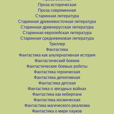
Проза историческая
Проза современная
Старинная литература
Старинная древневосточная литература
Старинная древнерусская литература
Старинная европейская литература
Старинная средневековая литература
Триллер
Фантастика
Фантастика как альтернативная история
Фантастический боевик
Фантастические боевые роботы
Фантастика героическая
Фантастика детективная
Фантастика детская
Фантастика о звездных войнах
Фантастика как киберпанк
Фантастика космическая
Фантастика магического реализма
Фантастика о мире пауков