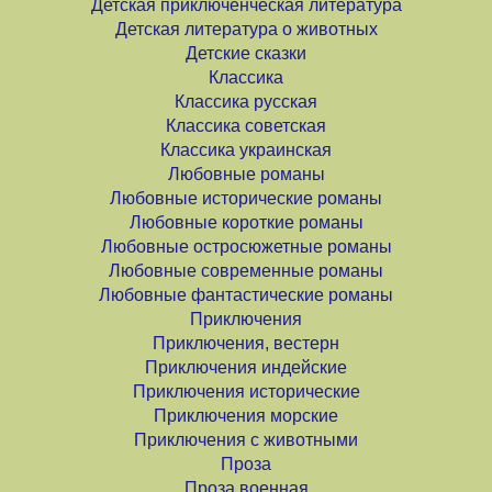
Детская приключенческая литература
Детская литература о животных
Детские сказки
Классика
Классика русская
Классика советская
Классика украинская
Любовные романы
Любовные исторические романы
Любовные короткие романы
Любовные остросюжетные романы
Любовные современные романы
Любовные фантастические романы
Приключения
Приключения, вестерн
Приключения индейские
Приключения исторические
Приключения морские
Приключения с животными
Проза
Проза военная