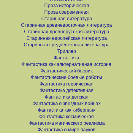
Проза историческая
Проза современная
Старинная литература
Старинная древневосточная литература
Старинная древнерусская литература
Старинная европейская литература
Старинная средневековая литература
Триллер
Фантастика
Фантастика как альтернативная история
Фантастический боевик
Фантастические боевые роботы
Фантастика героическая
Фантастика детективная
Фантастика детская
Фантастика о звездных войнах
Фантастика как киберпанк
Фантастика космическая
Фантастика магического реализма
Фантастика о мире пауков