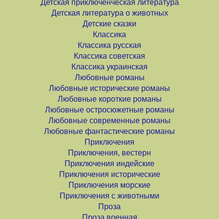
Детская приключенческая литература
Детская литература о животных
Детские сказки
Классика
Классика русская
Классика советская
Классика украинская
Любовные романы
Любовные исторические романы
Любовные короткие романы
Любовные остросюжетные романы
Любовные современные романы
Любовные фантастические романы
Приключения
Приключения, вестерн
Приключения индейские
Приключения исторические
Приключения морские
Приключения с животными
Проза
Проза военная