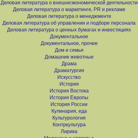
Деловая литература о внешнеэкономической деятельности
Деловая литература о маркетинге, PR и рекламе
Деловая литература о менеджменте
Деловая литература об управлении и подборе персонала
Деловая литература о ценных бумагах и инвестициях
Документальное
Документальное, прочее
Дом и семья
Домашние животные
Драма
Драматургия
Искусство
История
История Востока
История Европы
История России
Кулинария, еда
Культурология
Контркультура
Лирика