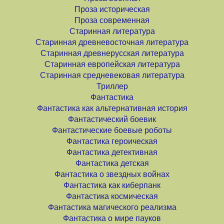
Проза историческая
Проза современная
Старинная литература
Старинная древневосточная литература
Старинная древнерусская литература
Старинная европейская литература
Старинная средневековая литература
Триллер
Фантастика
Фантастика как альтернативная история
Фантастический боевик
Фантастические боевые роботы
Фантастика героическая
Фантастика детективная
Фантастика детская
Фантастика о звездных войнах
Фантастика как киберпанк
Фантастика космическая
Фантастика магического реализма
Фантастика о мире пауков