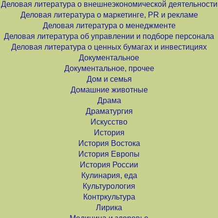
Деловая литература о внешнеэкономической деятельности
Деловая литература о маркетинге, PR и рекламе
Деловая литература о менеджменте
Деловая литература об управлении и подборе персонала
Деловая литература о ценных бумагах и инвестициях
Документальное
Документальное, прочее
Дом и семья
Домашние животные
Драма
Драматургия
Искусство
История
История Востока
История Европы
История России
Кулинария, еда
Культурология
Контркультура
Лирика