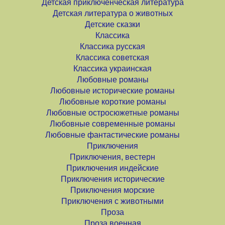
Детская приключенческая литература
Детская литература о животных
Детские сказки
Классика
Классика русская
Классика советская
Классика украинская
Любовные романы
Любовные исторические романы
Любовные короткие романы
Любовные остросюжетные романы
Любовные современные романы
Любовные фантастические романы
Приключения
Приключения, вестерн
Приключения индейские
Приключения исторические
Приключения морские
Приключения с животными
Проза
Проза военная