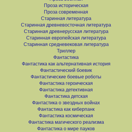
Проза историческая
Проза современная
Старинная литература
Старинная древневосточная литература
Старинная древнерусская литература
Старинная европейская литература
Старинная средневековая литература
Триллер
Фантастика
Фантастика как альтернативная история
Фантастический боевик
Фантастические боевые роботы
Фантастика героическая
Фантастика детективная
Фантастика детская
Фантастика о звездных войнах
Фантастика как киберпанк
Фантастика космическая
Фантастика магического реализма
Фантастика о мире пауков