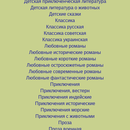
Детская приключенческая литература
Детская литература о животных
Детские сказки
Классика
Классика русская
Классика советская
Классика украинская
Любовные романы
Любовные исторические романы
Любовные короткие романы
Любовные остросюжетные романы
Любовные современные романы
Любовные фантастические романы
Приключения
Приключения, вестерн
Приключения индейские
Приключения исторические
Приключения морские
Приключения с животными
Проза
Проза военная