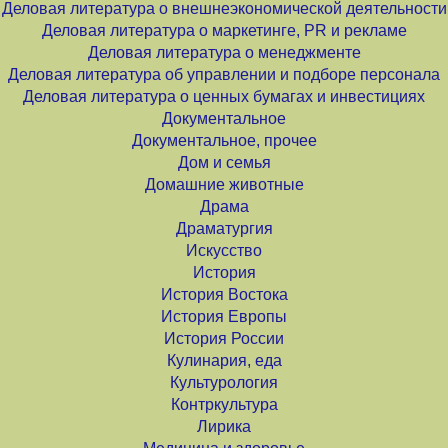
Деловая литература о внешнеэкономической деятельности
Деловая литература о маркетинге, PR и рекламе
Деловая литература о менеджменте
Деловая литература об управлении и подборе персонала
Деловая литература о ценных бумагах и инвестициях
Документальное
Документальное, прочее
Дом и семья
Домашние животные
Драма
Драматургия
Искусство
История
История Востока
История Европы
История России
Кулинария, еда
Культурология
Контркультура
Лирика