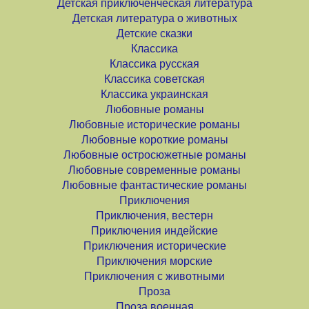
Детская приключенческая литература
Детская литература о животных
Детские сказки
Классика
Классика русская
Классика советская
Классика украинская
Любовные романы
Любовные исторические романы
Любовные короткие романы
Любовные остросюжетные романы
Любовные современные романы
Любовные фантастические романы
Приключения
Приключения, вестерн
Приключения индейские
Приключения исторические
Приключения морские
Приключения с животными
Проза
Проза военная