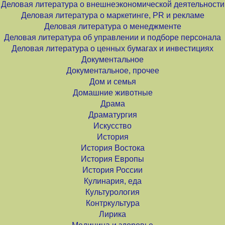
Деловая литература о внешнеэкономической деятельности
Деловая литература о маркетинге, PR и рекламе
Деловая литература о менеджменте
Деловая литература об управлении и подборе персонала
Деловая литература о ценных бумагах и инвестициях
Документальное
Документальное, прочее
Дом и семья
Домашние животные
Драма
Драматургия
Искусство
История
История Востока
История Европы
История России
Кулинария, еда
Культурология
Контркультура
Лирика