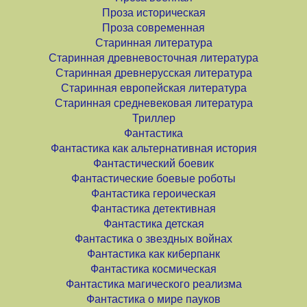
Проза историческая
Проза современная
Старинная литература
Старинная древневосточная литература
Старинная древнерусская литература
Старинная европейская литература
Старинная средневековая литература
Триллер
Фантастика
Фантастика как альтернативная история
Фантастический боевик
Фантастические боевые роботы
Фантастика героическая
Фантастика детективная
Фантастика детская
Фантастика о звездных войнах
Фантастика как киберпанк
Фантастика космическая
Фантастика магического реализма
Фантастика о мире пауков