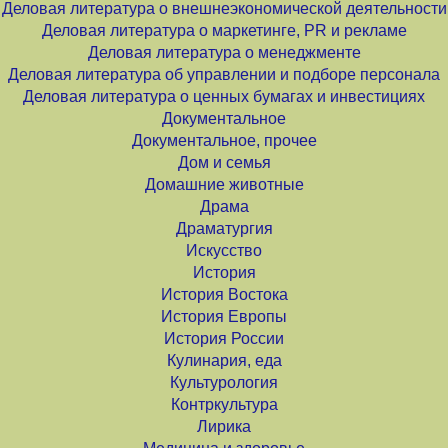
Деловая литература о внешнеэкономической деятельности
Деловая литература о маркетинге, PR и рекламе
Деловая литература о менеджменте
Деловая литература об управлении и подборе персонала
Деловая литература о ценных бумагах и инвестициях
Документальное
Документальное, прочее
Дом и семья
Домашние животные
Драма
Драматургия
Искусство
История
История Востока
История Европы
История России
Кулинария, еда
Культурология
Контркультура
Лирика