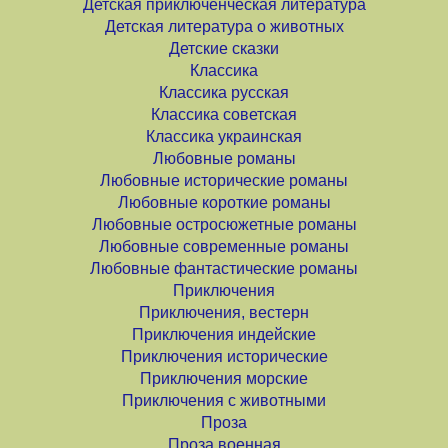
Детская приключенческая литература
Детская литература о животных
Детские сказки
Классика
Классика русская
Классика советская
Классика украинская
Любовные романы
Любовные исторические романы
Любовные короткие романы
Любовные остросюжетные романы
Любовные современные романы
Любовные фантастические романы
Приключения
Приключения, вестерн
Приключения индейские
Приключения исторические
Приключения морские
Приключения с животными
Проза
Проза военная