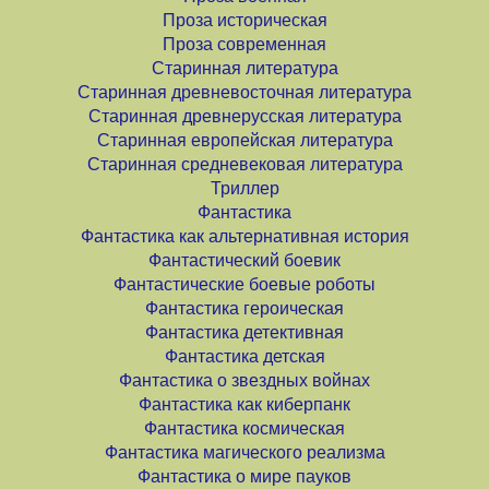
Проза историческая
Проза современная
Старинная литература
Старинная древневосточная литература
Старинная древнерусская литература
Старинная европейская литература
Старинная средневековая литература
Триллер
Фантастика
Фантастика как альтернативная история
Фантастический боевик
Фантастические боевые роботы
Фантастика героическая
Фантастика детективная
Фантастика детская
Фантастика о звездных войнах
Фантастика как киберпанк
Фантастика космическая
Фантастика магического реализма
Фантастика о мире пауков