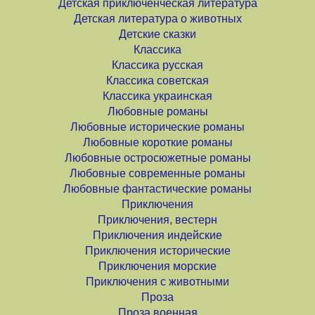
Детская приключенческая литература
Детская литература о животных
Детские сказки
Классика
Классика русская
Классика советская
Классика украинская
Любовные романы
Любовные исторические романы
Любовные короткие романы
Любовные остросюжетные романы
Любовные современные романы
Любовные фантастические романы
Приключения
Приключения, вестерн
Приключения индейские
Приключения исторические
Приключения морские
Приключения с животными
Проза
Проза военная