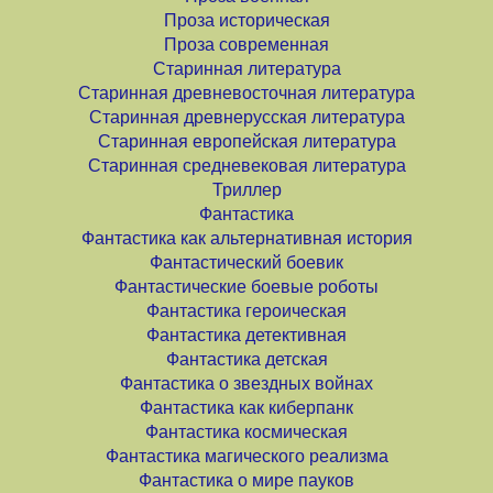
Проза историческая
Проза современная
Старинная литература
Старинная древневосточная литература
Старинная древнерусская литература
Старинная европейская литература
Старинная средневековая литература
Триллер
Фантастика
Фантастика как альтернативная история
Фантастический боевик
Фантастические боевые роботы
Фантастика героическая
Фантастика детективная
Фантастика детская
Фантастика о звездных войнах
Фантастика как киберпанк
Фантастика космическая
Фантастика магического реализма
Фантастика о мире пауков