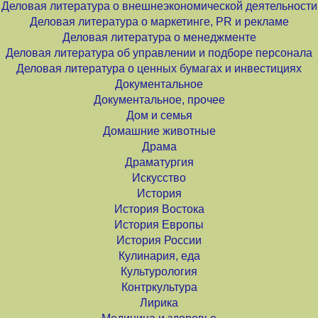
Деловая литература о внешнеэкономической деятельности
Деловая литература о маркетинге, PR и рекламе
Деловая литература о менеджменте
Деловая литература об управлении и подборе персонала
Деловая литература о ценных бумагах и инвестициях
Документальное
Документальное, прочее
Дом и семья
Домашние животные
Драма
Драматургия
Искусство
История
История Востока
История Европы
История России
Кулинария, еда
Культурология
Контркультура
Лирика