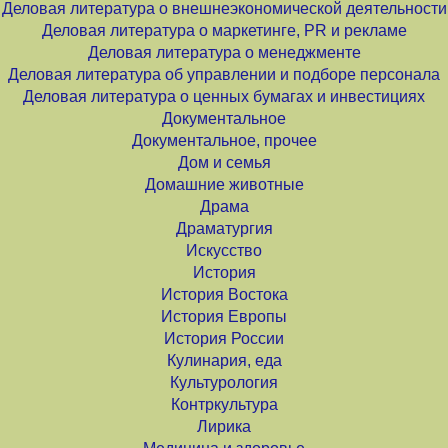
Деловая литература о внешнеэкономической деятельности
Деловая литература о маркетинге, PR и рекламе
Деловая литература о менеджменте
Деловая литература об управлении и подборе персонала
Деловая литература о ценных бумагах и инвестициях
Документальное
Документальное, прочее
Дом и семья
Домашние животные
Драма
Драматургия
Искусство
История
История Востока
История Европы
История России
Кулинария, еда
Культурология
Контркультура
Лирика