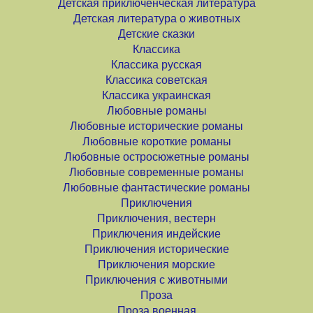
Детская приключенческая литература
Детская литература о животных
Детские сказки
Классика
Классика русская
Классика советская
Классика украинская
Любовные романы
Любовные исторические романы
Любовные короткие романы
Любовные остросюжетные романы
Любовные современные романы
Любовные фантастические романы
Приключения
Приключения, вестерн
Приключения индейские
Приключения исторические
Приключения морские
Приключения с животными
Проза
Проза военная