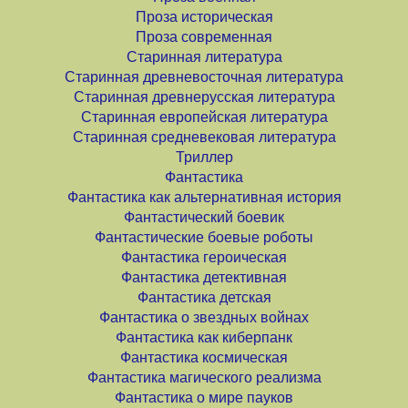
Проза историческая
Проза современная
Старинная литература
Старинная древневосточная литература
Старинная древнерусская литература
Старинная европейская литература
Старинная средневековая литература
Триллер
Фантастика
Фантастика как альтернативная история
Фантастический боевик
Фантастические боевые роботы
Фантастика героическая
Фантастика детективная
Фантастика детская
Фантастика о звездных войнах
Фантастика как киберпанк
Фантастика космическая
Фантастика магического реализма
Фантастика о мире пауков