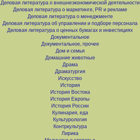
Деловая литература о внешнеэкономической деятельности
Деловая литература о маркетинге, PR и рекламе
Деловая литература о менеджменте
Деловая литература об управлении и подборе персонала
Деловая литература о ценных бумагах и инвестициях
Документальное
Документальное, прочее
Дом и семья
Домашние животные
Драма
Драматургия
Искусство
История
История Востока
История Европы
История России
Кулинария, еда
Культурология
Контркультура
Лирика