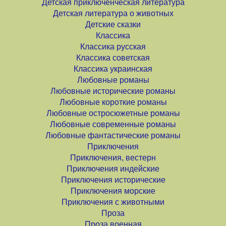
Детская приключенческая литература
Детская литература о животных
Детские сказки
Классика
Классика русская
Классика советская
Классика украинская
Любовные романы
Любовные исторические романы
Любовные короткие романы
Любовные остросюжетные романы
Любовные современные романы
Любовные фантастические романы
Приключения
Приключения, вестерн
Приключения индейские
Приключения исторические
Приключения морские
Приключения с животными
Проза
Проза военная