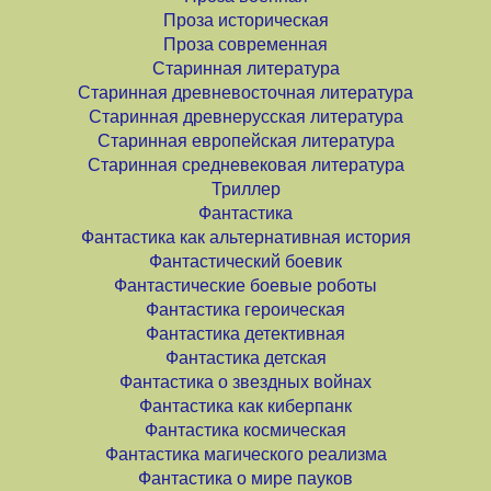
Проза историческая
Проза современная
Старинная литература
Старинная древневосточная литература
Старинная древнерусская литература
Старинная европейская литература
Старинная средневековая литература
Триллер
Фантастика
Фантастика как альтернативная история
Фантастический боевик
Фантастические боевые роботы
Фантастика героическая
Фантастика детективная
Фантастика детская
Фантастика о звездных войнах
Фантастика как киберпанк
Фантастика космическая
Фантастика магического реализма
Фантастика о мире пауков