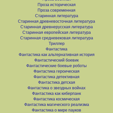
Проза историческая
Проза современная
Старинная литература
Старинная древневосточная литература
Старинная древнерусская литература
Старинная европейская литература
Старинная средневековая литература
Триллер
Фантастика
Фантастика как альтернативная история
Фантастический боевик
Фантастические боевые роботы
Фантастика героическая
Фантастика детективная
Фантастика детская
Фантастика о звездных войнах
Фантастика как киберпанк
Фантастика космическая
Фантастика магического реализма
Фантастика о мире пауков