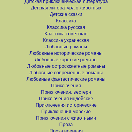
Детская приключенческая литература
Детская литература о животных
Детские сказки
Классика
Классика русская
Классика советская
Классика украинская
Любовные романы
Любовные исторические романы
Любовные короткие романы
Любовные остросюжетные романы
Любовные современные романы
Любовные фантастические романы
Приключения
Приключения, вестерн
Приключения индейские
Приключения исторические
Приключения морские
Приключения с животными
Проза
Проза военная