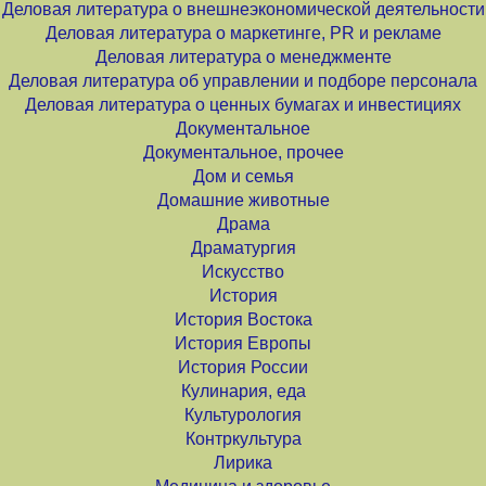
Деловая литература о внешнеэкономической деятельности
Деловая литература о маркетинге, PR и рекламе
Деловая литература о менеджменте
Деловая литература об управлении и подборе персонала
Деловая литература о ценных бумагах и инвестициях
Документальное
Документальное, прочее
Дом и семья
Домашние животные
Драма
Драматургия
Искусство
История
История Востока
История Европы
История России
Кулинария, еда
Культурология
Контркультура
Лирика