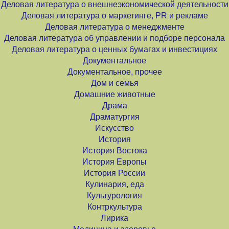
Деловая литература о внешнеэкономической деятельности
Деловая литература о маркетинге, PR и рекламе
Деловая литература о менеджменте
Деловая литература об управлении и подборе персонала
Деловая литература о ценных бумагах и инвестициях
Документальное
Документальное, прочее
Дом и семья
Домашние животные
Драма
Драматургия
Искусство
История
История Востока
История Европы
История России
Кулинария, еда
Культурология
Контркультура
Лирика