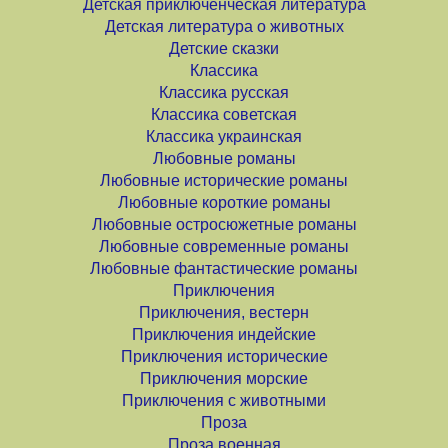
Детская приключенческая литература
Детская литература о животных
Детские сказки
Классика
Классика русская
Классика советская
Классика украинская
Любовные романы
Любовные исторические романы
Любовные короткие романы
Любовные остросюжетные романы
Любовные современные романы
Любовные фантастические романы
Приключения
Приключения, вестерн
Приключения индейские
Приключения исторические
Приключения морские
Приключения с животными
Проза
Проза военная