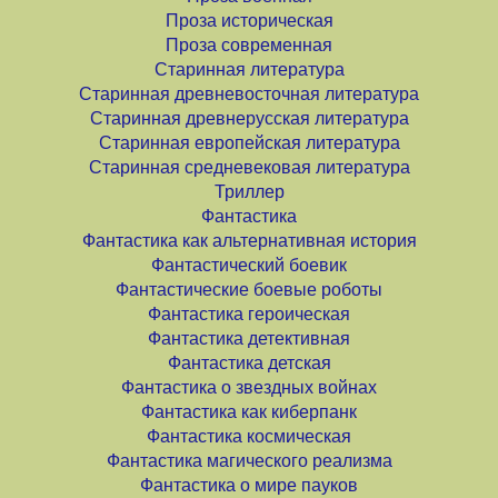
Проза историческая
Проза современная
Старинная литература
Старинная древневосточная литература
Старинная древнерусская литература
Старинная европейская литература
Старинная средневековая литература
Триллер
Фантастика
Фантастика как альтернативная история
Фантастический боевик
Фантастические боевые роботы
Фантастика героическая
Фантастика детективная
Фантастика детская
Фантастика о звездных войнах
Фантастика как киберпанк
Фантастика космическая
Фантастика магического реализма
Фантастика о мире пауков