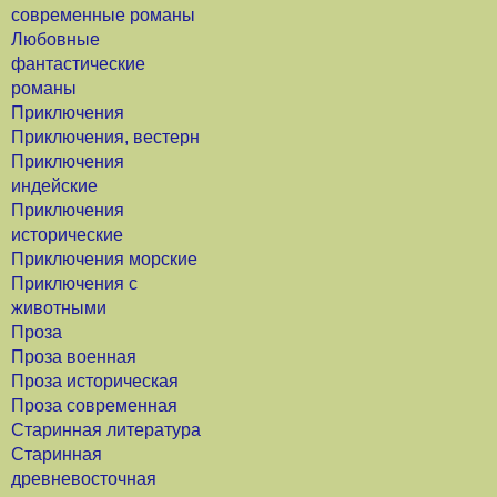
современные романы
Любовные
фантастические
романы
Приключения
Приключения, вестерн
Приключения
индейские
Приключения
исторические
Приключения морские
Приключения с
животными
Проза
Проза военная
Проза историческая
Проза современная
Старинная литература
Старинная
древневосточная