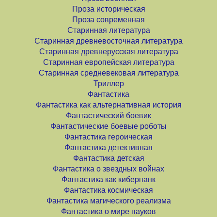
Проза историческая
Проза современная
Старинная литература
Старинная древневосточная литература
Старинная древнерусская литература
Старинная европейская литература
Старинная средневековая литература
Триллер
Фантастика
Фантастика как альтернативная история
Фантастический боевик
Фантастические боевые роботы
Фантастика героическая
Фантастика детективная
Фантастика детская
Фантастика о звездных войнах
Фантастика как киберпанк
Фантастика космическая
Фантастика магического реализма
Фантастика о мире пауков