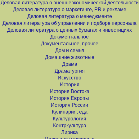
Деловая литература о внешнеэкономической деятельности
Деловая литература о маркетинге, PR и рекламе
Деловая литература о менеджменте
Деловая литература об управлении и подборе персонала
Деловая литература о ценных бумагах и инвестициях
Документальное
Документальное, прочее
Дом и семья
Домашние животные
Драма
Драматургия
Искусство
История
История Востока
История Европы
История России
Кулинария, еда
Культурология
Контркультура
Лирика