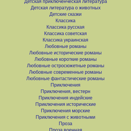
Детская приключенческая литература
Детская литература о животных
Детские сказки
Классика
Классика русская
Классика советская
Классика украинская
Любовные романы
Любовные исторические романы
Любовные короткие романы
Любовные остросюжетные романы
Любовные современные романы
Любовные фантастические романы
Приключения
Приключения, вестерн
Приключения индейские
Приключения исторические
Приключения морские
Приключения с животными
Проза
Проза военная