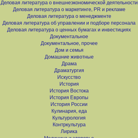
Деловая литература о внешнеэкономической деятельности
Деловая литература о маркетинге, PR и рекламе
Деловая литература о менеджменте
Деловая литература об управлении и подборе персонала
Деловая литература о ценных бумагах и инвестициях
Документальное
Документальное, прочее
Дом и семья
Домашние животные
Драма
Драматургия
Искусство
История
История Востока
История Европы
История России
Кулинария, еда
Культурология
Контркультура
Лирика