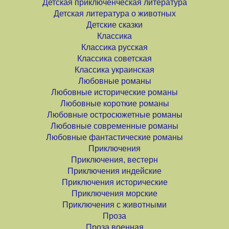
Детская приключенческая литература
Детская литература о животных
Детские сказки
Классика
Классика русская
Классика советская
Классика украинская
Любовные романы
Любовные исторические романы
Любовные короткие романы
Любовные остросюжетные романы
Любовные современные романы
Любовные фантастические романы
Приключения
Приключения, вестерн
Приключения индейские
Приключения исторические
Приключения морские
Приключения с животными
Проза
Проза военная