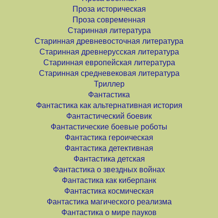
Проза историческая
Проза современная
Старинная литература
Старинная древневосточная литература
Старинная древнерусская литература
Старинная европейская литература
Старинная средневековая литература
Триллер
Фантастика
Фантастика как альтернативная история
Фантастический боевик
Фантастические боевые роботы
Фантастика героическая
Фантастика детективная
Фантастика детская
Фантастика о звездных войнах
Фантастика как киберпанк
Фантастика космическая
Фантастика магического реализма
Фантастика о мире пауков