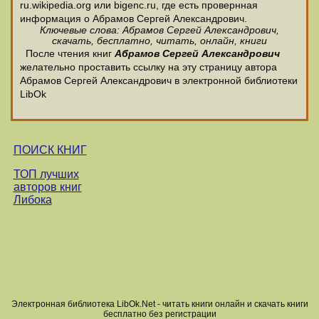
ru.wikipedia.org или bigenc.ru, где есть провернная
информация о Абрамов Сергей Александрович.
Ключевые слова: Абрамов Сергей Александрович,
скачать, бесплатно, читать, онлайн, книги
После чтения книг
Абрамов Сергей Александрович
желательно проставить ссылку на эту страницу автора
Абрамов Сергей Александрович в электронной библиотеки
LibOk
ПОИСК КНИГ
ТОП лучших
авторов книг
Либока
Электронная библиотека LibOk.Net - читать книги онлайн и скачать книги
бесплатно без регистрации