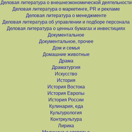
Деловая литература о внешнеэкономической деятельности
Деловая литература о маркетинге, PR и рекламе
Деловая литература о менеджменте
Деловая литература об управлении и подборе персонала
Деловая литература о ценных бумагах и инвестициях
Документальное
Документальное, прочее
Дом и семья
Домашние животные
Драма
Драматургия
Искусство
История
История Востока
История Европы
История России
Кулинария, еда
Культурология
Контркультура
Лирика