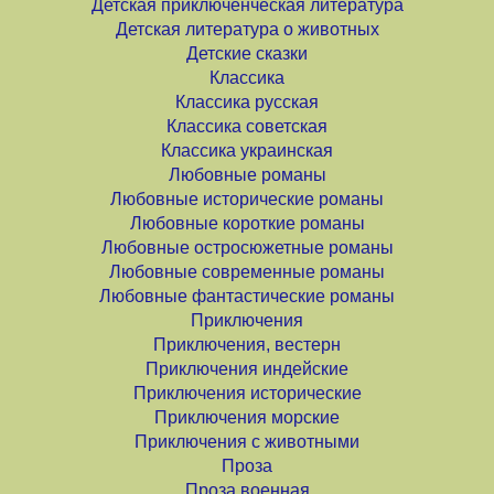
Детская приключенческая литература
Детская литература о животных
Детские сказки
Классика
Классика русская
Классика советская
Классика украинская
Любовные романы
Любовные исторические романы
Любовные короткие романы
Любовные остросюжетные романы
Любовные современные романы
Любовные фантастические романы
Приключения
Приключения, вестерн
Приключения индейские
Приключения исторические
Приключения морские
Приключения с животными
Проза
Проза военная