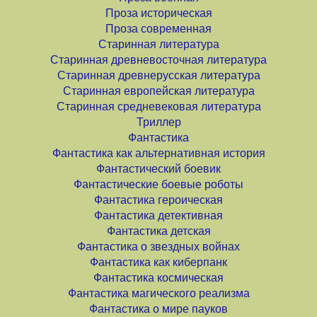
Проза историческая
Проза современная
Старинная литература
Старинная древневосточная литература
Старинная древнерусская литература
Старинная европейская литература
Старинная средневековая литература
Триллер
Фантастика
Фантастика как альтернативная история
Фантастический боевик
Фантастические боевые роботы
Фантастика героическая
Фантастика детективная
Фантастика детская
Фантастика о звездных войнах
Фантастика как киберпанк
Фантастика космическая
Фантастика магического реализма
Фантастика о мире пауков