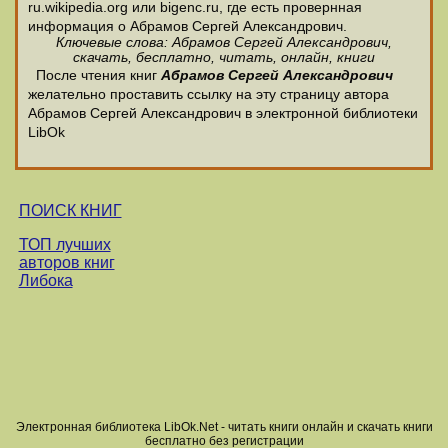
ru.wikipedia.org или bigenc.ru, где есть провернная
информация о Абрамов Сергей Александрович.
Ключевые слова: Абрамов Сергей Александрович,
скачать, бесплатно, читать, онлайн, книги
После чтения книг
Абрамов Сергей Александрович
желательно проставить ссылку на эту страницу автора
Абрамов Сергей Александрович в электронной библиотеки
LibOk
ПОИСК КНИГ
ТОП лучших
авторов книг
Либока
Электронная библиотека LibOk.Net - читать книги онлайн и скачать книги
бесплатно без регистрации