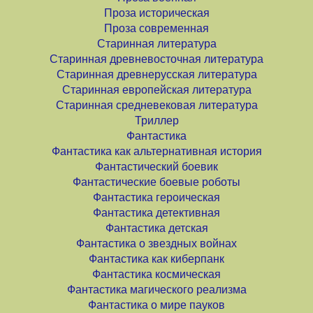
Проза историческая
Проза современная
Старинная литература
Старинная древневосточная литература
Старинная древнерусская литература
Старинная европейская литература
Старинная средневековая литература
Триллер
Фантастика
Фантастика как альтернативная история
Фантастический боевик
Фантастические боевые роботы
Фантастика героическая
Фантастика детективная
Фантастика детская
Фантастика о звездных войнах
Фантастика как киберпанк
Фантастика космическая
Фантастика магического реализма
Фантастика о мире пауков