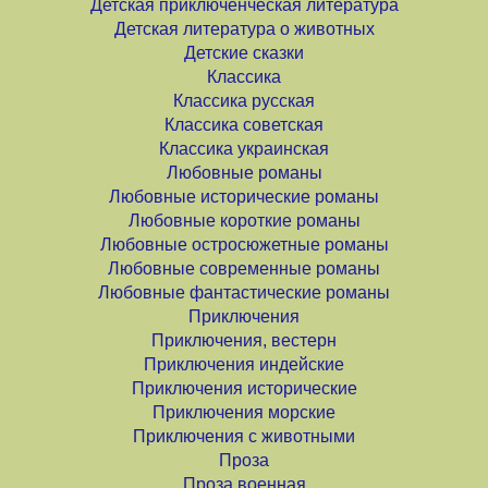
Детская приключенческая литература
Детская литература о животных
Детские сказки
Классика
Классика русская
Классика советская
Классика украинская
Любовные романы
Любовные исторические романы
Любовные короткие романы
Любовные остросюжетные романы
Любовные современные романы
Любовные фантастические романы
Приключения
Приключения, вестерн
Приключения индейские
Приключения исторические
Приключения морские
Приключения с животными
Проза
Проза военная