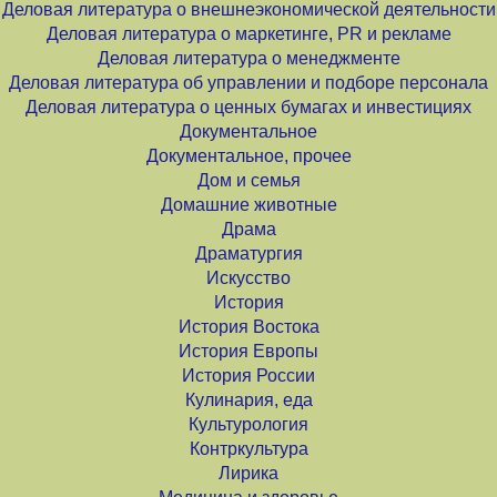
Деловая литература о внешнеэкономической деятельности
Деловая литература о маркетинге, PR и рекламе
Деловая литература о менеджменте
Деловая литература об управлении и подборе персонала
Деловая литература о ценных бумагах и инвестициях
Документальное
Документальное, прочее
Дом и семья
Домашние животные
Драма
Драматургия
Искусство
История
История Востока
История Европы
История России
Кулинария, еда
Культурология
Контркультура
Лирика