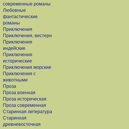
современные романы
Любовные
фантастические
романы
Приключения
Приключения, вестерн
Приключения
индейские
Приключения
исторические
Приключения морские
Приключения с
животными
Проза
Проза военная
Проза историческая
Проза современная
Старинная литература
Старинная
древневосточная