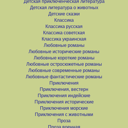
Детская приключенческая литература
Детская литература о животных
Детские сказки
Классика
Классика русская
Классика советская
Классика украинская
Любовные романы
Любовные исторические романы
Любовные короткие романы
Любовные остросюжетные романы
Любовные современные романы
Любовные фантастические романы
Приключения
Приключения, вестерн
Приключения индейские
Приключения исторические
Приключения морские
Приключения с животными
Проза
Проза военная