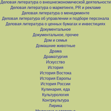
Деловая литература о внешнеэкономической деятельности
Деловая литература о маркетинге, PR и рекламе
Деловая литература о менеджменте
Деловая литература об управлении и подборе персонала
Деловая литература о ценных бумагах и инвестициях
Документальное
Документальное, прочее
Дом и семья
Домашние животные
Драма
Драматургия
Искусство
История
История Востока
История Европы
История России
Кулинария, еда
Культурология
Контркультура
Лирика