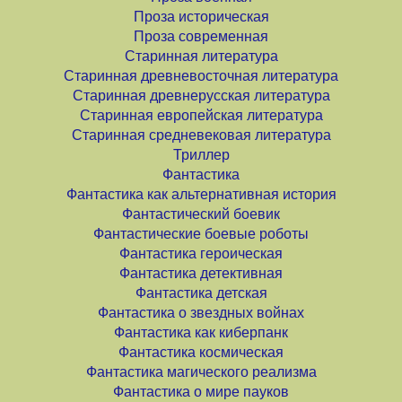
Проза историческая
Проза современная
Старинная литература
Старинная древневосточная литература
Старинная древнерусская литература
Старинная европейская литература
Старинная средневековая литература
Триллер
Фантастика
Фантастика как альтернативная история
Фантастический боевик
Фантастические боевые роботы
Фантастика героическая
Фантастика детективная
Фантастика детская
Фантастика о звездных войнах
Фантастика как киберпанк
Фантастика космическая
Фантастика магического реализма
Фантастика о мире пауков