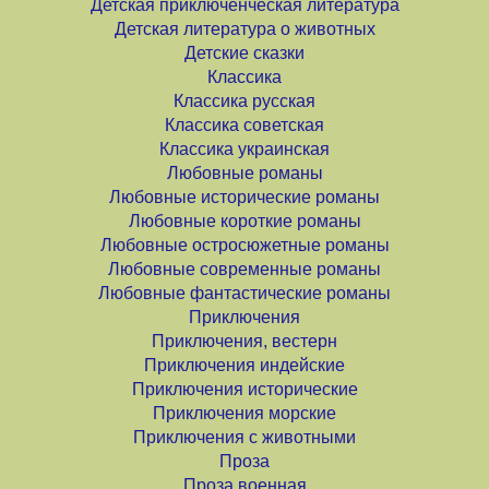
Детская приключенческая литература
Детская литература о животных
Детские сказки
Классика
Классика русская
Классика советская
Классика украинская
Любовные романы
Любовные исторические романы
Любовные короткие романы
Любовные остросюжетные романы
Любовные современные романы
Любовные фантастические романы
Приключения
Приключения, вестерн
Приключения индейские
Приключения исторические
Приключения морские
Приключения с животными
Проза
Проза военная