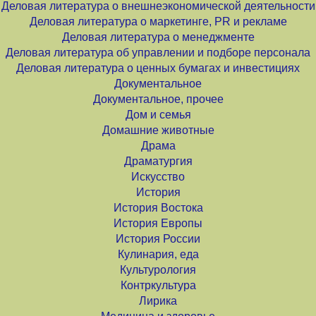
Деловая литература о внешнеэкономической деятельности
Деловая литература о маркетинге, PR и рекламе
Деловая литература о менеджменте
Деловая литература об управлении и подборе персонала
Деловая литература о ценных бумагах и инвестициях
Документальное
Документальное, прочее
Дом и семья
Домашние животные
Драма
Драматургия
Искусство
История
История Востока
История Европы
История России
Кулинария, еда
Культурология
Контркультура
Лирика