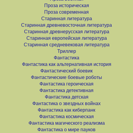
Проза историческая
Проза современная
Старинная литература
Старинная древневосточная литература
Старинная древнерусская литература
Старинная европейская литература
Старинная средневековая литература
Триллер
Фантастика
Фантастика как альтернативная история
Фантастический боевик
Фантастические боевые роботы
Фантастика героическая
Фантастика детективная
Фантастика детская
Фантастика о звездных войнах
Фантастика как киберпанк
Фантастика космическая
Фантастика магического реализма
Фантастика о мире пауков