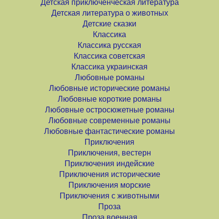
Детская приключенческая литература
Детская литература о животных
Детские сказки
Классика
Классика русская
Классика советская
Классика украинская
Любовные романы
Любовные исторические романы
Любовные короткие романы
Любовные остросюжетные романы
Любовные современные романы
Любовные фантастические романы
Приключения
Приключения, вестерн
Приключения индейские
Приключения исторические
Приключения морские
Приключения с животными
Проза
Проза военная