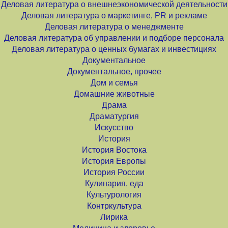
Деловая литература о внешнеэкономической деятельности
Деловая литература о маркетинге, PR и рекламе
Деловая литература о менеджменте
Деловая литература об управлении и подборе персонала
Деловая литература о ценных бумагах и инвестициях
Документальное
Документальное, прочее
Дом и семья
Домашние животные
Драма
Драматургия
Искусство
История
История Востока
История Европы
История России
Кулинария, еда
Культурология
Контркультура
Лирика