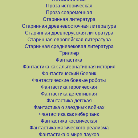
Проза историческая
Проза современная
Старинная литература
Старинная древневосточная литература
Старинная древнерусская литература
Старинная европейская литература
Старинная средневековая литература
Триллер
Фантастика
Фантастика как альтернативная история
Фантастический боевик
Фантастические боевые роботы
Фантастика героическая
Фантастика детективная
Фантастика детская
Фантастика о звездных войнах
Фантастика как киберпанк
Фантастика космическая
Фантастика магического реализма
Фантастика о мире пауков