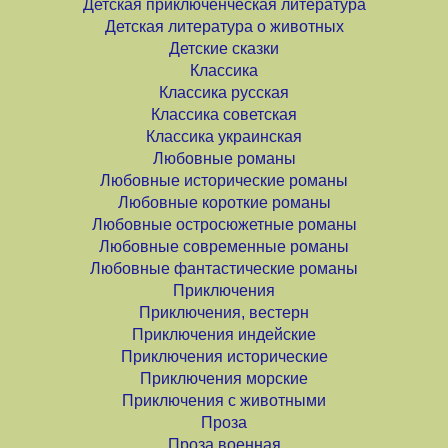
Детская приключенческая литература
Детская литература о животных
Детские сказки
Классика
Классика русская
Классика советская
Классика украинская
Любовные романы
Любовные исторические романы
Любовные короткие романы
Любовные остросюжетные романы
Любовные современные романы
Любовные фантастические романы
Приключения
Приключения, вестерн
Приключения индейские
Приключения исторические
Приключения морские
Приключения с животными
Проза
Проза военная