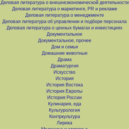
Деловая литература о внешнеэкономической деятельности
Деловая литература о маркетинге, PR и рекламе
Деловая литература о менеджменте
Деловая литература об управлении и подборе персонала
Деловая литература о ценных бумагах и инвестициях
Документальное
Документальное, прочее
Дом и семья
Домашние животные
Драма
Драматургия
Искусство
История
История Востока
История Европы
История России
Кулинария, еда
Культурология
Контркультура
Лирика