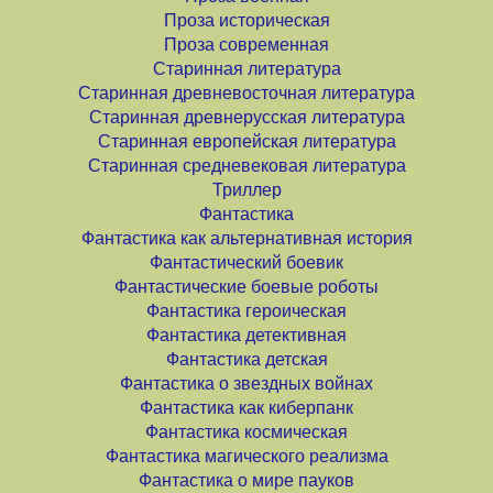
Проза историческая
Проза современная
Старинная литература
Старинная древневосточная литература
Старинная древнерусская литература
Старинная европейская литература
Старинная средневековая литература
Триллер
Фантастика
Фантастика как альтернативная история
Фантастический боевик
Фантастические боевые роботы
Фантастика героическая
Фантастика детективная
Фантастика детская
Фантастика о звездных войнах
Фантастика как киберпанк
Фантастика космическая
Фантастика магического реализма
Фантастика о мире пауков