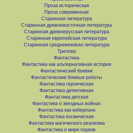
Проза историческая
Проза современная
Старинная литература
Старинная древневосточная литература
Старинная древнерусская литература
Старинная европейская литература
Старинная средневековая литература
Триллер
Фантастика
Фантастика как альтернативная история
Фантастический боевик
Фантастические боевые роботы
Фантастика героическая
Фантастика детективная
Фантастика детская
Фантастика о звездных войнах
Фантастика как киберпанк
Фантастика космическая
Фантастика магического реализма
Фантастика о мире пауков