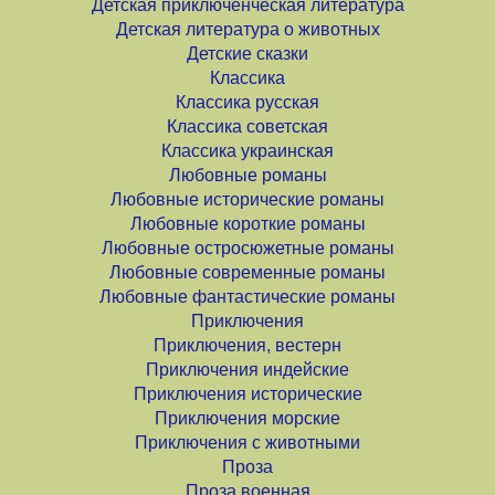
Детская приключенческая литература
Детская литература о животных
Детские сказки
Классика
Классика русская
Классика советская
Классика украинская
Любовные романы
Любовные исторические романы
Любовные короткие романы
Любовные остросюжетные романы
Любовные современные романы
Любовные фантастические романы
Приключения
Приключения, вестерн
Приключения индейские
Приключения исторические
Приключения морские
Приключения с животными
Проза
Проза военная