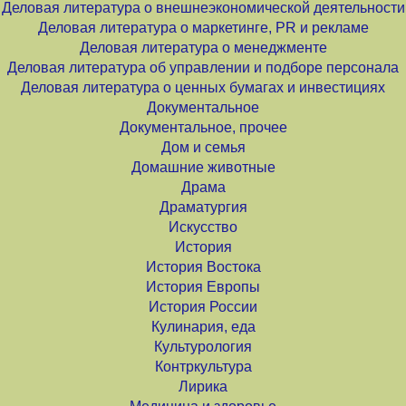
Деловая литература о внешнеэкономической деятельности
Деловая литература о маркетинге, PR и рекламе
Деловая литература о менеджменте
Деловая литература об управлении и подборе персонала
Деловая литература о ценных бумагах и инвестициях
Документальное
Документальное, прочее
Дом и семья
Домашние животные
Драма
Драматургия
Искусство
История
История Востока
История Европы
История России
Кулинария, еда
Культурология
Контркультура
Лирика