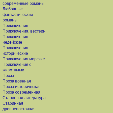
современные романы
Любовные
фантастические
романы
Приключения
Приключения, вестерн
Приключения
индейские
Приключения
исторические
Приключения морские
Приключения с
животными
Проза
Проза военная
Проза историческая
Проза современная
Старинная литература
Старинная
древневосточная