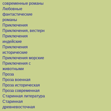
современные романы
Любовные
фантастические
романы
Приключения
Приключения, вестерн
Приключения
индейские
Приключения
исторические
Приключения морские
Приключения с
животными
Проза
Проза военная
Проза историческая
Проза современная
Старинная литература
Старинная
древневосточная