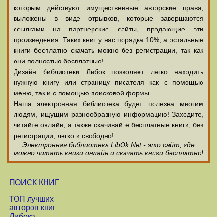
которым действуют имущественные авторские права,
выложены в виде отрывков, которые завершаются
ссылками на партнерские сайты, продающие эти
произведения. Таких книг у нас порядка 10%, а остальные
книги бесплатно скачать можно без регистрации, так как
они полностью бесплатные!
Дизайн библиотеки Либок позволяет легко находить
нужную книгу или страницу писателя как с помощью
меню, так и с помощью поисковой формы.
Наша электронная библиотека будет полезна многим
людям, ищущим разнообразную информацию! Заходите,
читайте онлайн, а также скачивайте бесплатные книги, без
регистрации, легко и свободно!
Электронная библиотека LibOk.Net - это сайт, где
можно читать книги онлайн и скачать книги бесплатно!
ПОИСК КНИГ
ТОП лучших
авторов книг
Либока