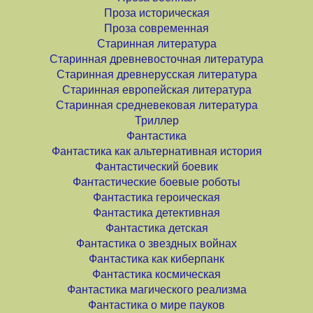
Проза историческая
Проза современная
Старинная литература
Старинная древневосточная литература
Старинная древнерусская литература
Старинная европейская литература
Старинная средневековая литература
Триллер
Фантастика
Фантастика как альтернативная история
Фантастический боевик
Фантастические боевые роботы
Фантастика героическая
Фантастика детективная
Фантастика детская
Фантастика о звездных войнах
Фантастика как киберпанк
Фантастика космическая
Фантастика магического реализма
Фантастика о мире пауков