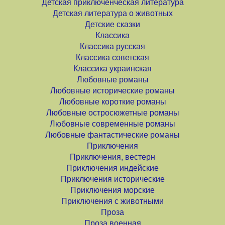
Детская приключенческая литература
Детская литература о животных
Детские сказки
Классика
Классика русская
Классика советская
Классика украинская
Любовные романы
Любовные исторические романы
Любовные короткие романы
Любовные остросюжетные романы
Любовные современные романы
Любовные фантастические романы
Приключения
Приключения, вестерн
Приключения индейские
Приключения исторические
Приключения морские
Приключения с животными
Проза
Проза военная