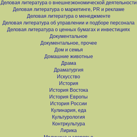
Деловая литература о внешнеэкономической деятельности
Деловая литература о маркетинге, PR и рекламе
Деловая литература о менеджменте
Деловая литература об управлении и подборе персонала
Деловая литература о ценных бумагах и инвестициях
Документальное
Документальное, прочее
Дом и семья
Домашние животные
Драма
Драматургия
Искусство
История
История Востока
История Европы
История России
Кулинария, еда
Культурология
Контркультура
Лирика