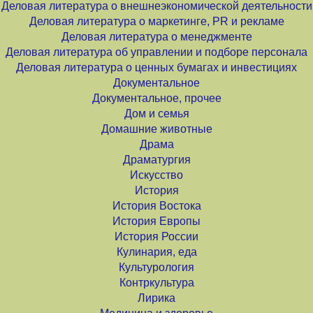
Деловая литература о внешнеэкономической деятельности
Деловая литература о маркетинге, PR и рекламе
Деловая литература о менеджменте
Деловая литература об управлении и подборе персонала
Деловая литература о ценных бумагах и инвестициях
Документальное
Документальное, прочее
Дом и семья
Домашние животные
Драма
Драматургия
Искусство
История
История Востока
История Европы
История России
Кулинария, еда
Культурология
Контркультура
Лирика