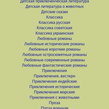
Детская приключенческая литература
Детская литература о животных
Детские сказки
Классика
Классика русская
Классика советская
Классика украинская
Любовные романы
Любовные исторические романы
Любовные короткие романы
Любовные остросюжетные романы
Любовные современные романы
Любовные фантастические романы
Приключения
Приключения, вестерн
Приключения индейские
Приключения исторические
Приключения морские
Приключения с животными
Проза
Проза военная