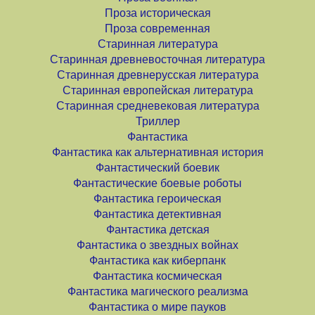
Проза историческая
Проза современная
Старинная литература
Старинная древневосточная литература
Старинная древнерусская литература
Старинная европейская литература
Старинная средневековая литература
Триллер
Фантастика
Фантастика как альтернативная история
Фантастический боевик
Фантастические боевые роботы
Фантастика героическая
Фантастика детективная
Фантастика детская
Фантастика о звездных войнах
Фантастика как киберпанк
Фантастика космическая
Фантастика магического реализма
Фантастика о мире пауков