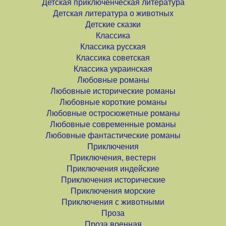
Детская приключенческая литература
Детская литература о животных
Детские сказки
Классика
Классика русская
Классика советская
Классика украинская
Любовные романы
Любовные исторические романы
Любовные короткие романы
Любовные остросюжетные романы
Любовные современные романы
Любовные фантастические романы
Приключения
Приключения, вестерн
Приключения индейские
Приключения исторические
Приключения морские
Приключения с животными
Проза
Проза военная