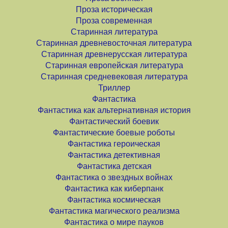
Проза историческая
Проза современная
Старинная литература
Старинная древневосточная литература
Старинная древнерусская литература
Старинная европейская литература
Старинная средневековая литература
Триллер
Фантастика
Фантастика как альтернативная история
Фантастический боевик
Фантастические боевые роботы
Фантастика героическая
Фантастика детективная
Фантастика детская
Фантастика о звездных войнах
Фантастика как киберпанк
Фантастика космическая
Фантастика магического реализма
Фантастика о мире пауков