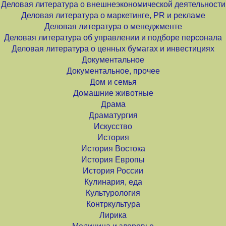
Деловая литература о внешнеэкономической деятельности
Деловая литература о маркетинге, PR и рекламе
Деловая литература о менеджменте
Деловая литература об управлении и подборе персонала
Деловая литература о ценных бумагах и инвестициях
Документальное
Документальное, прочее
Дом и семья
Домашние животные
Драма
Драматургия
Искусство
История
История Востока
История Европы
История России
Кулинария, еда
Культурология
Контркультура
Лирика