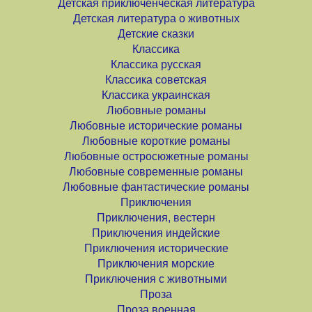
Детская приключенческая литература
Детская литература о животных
Детские сказки
Классика
Классика русская
Классика советская
Классика украинская
Любовные романы
Любовные исторические романы
Любовные короткие романы
Любовные остросюжетные романы
Любовные современные романы
Любовные фантастические романы
Приключения
Приключения, вестерн
Приключения индейские
Приключения исторические
Приключения морские
Приключения с животными
Проза
Проза военная