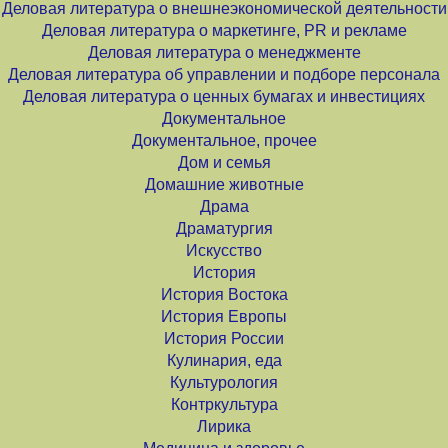
Деловая литература о внешнеэкономической деятельности
Деловая литература о маркетинге, PR и рекламе
Деловая литература о менеджменте
Деловая литература об управлении и подборе персонала
Деловая литература о ценных бумагах и инвестициях
Документальное
Документальное, прочее
Дом и семья
Домашние животные
Драма
Драматургия
Искусство
История
История Востока
История Европы
История России
Кулинария, еда
Культурология
Контркультура
Лирика