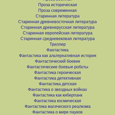
Проза историческая
Проза современная
Старинная литература
Старинная древневосточная литература
Старинная древнерусская литература
Старинная европейская литература
Старинная средневековая литература
Триллер
Фантастика
Фантастика как альтернативная история
Фантастический боевик
Фантастические боевые роботы
Фантастика героическая
Фантастика детективная
Фантастика детская
Фантастика о звездных войнах
Фантастика как киберпанк
Фантастика космическая
Фантастика магического реализма
Фантастика о мире пауков