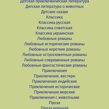
Детская приключенческая литература
Детская литература о животных
Детские сказки
Классика
Классика русская
Классика советская
Классика украинская
Любовные романы
Любовные исторические романы
Любовные короткие романы
Любовные остросюжетные романы
Любовные современные романы
Любовные фантастические романы
Приключения
Приключения, вестерн
Приключения индейские
Приключения исторические
Приключения морские
Приключения с животными
Проза
Проза военная