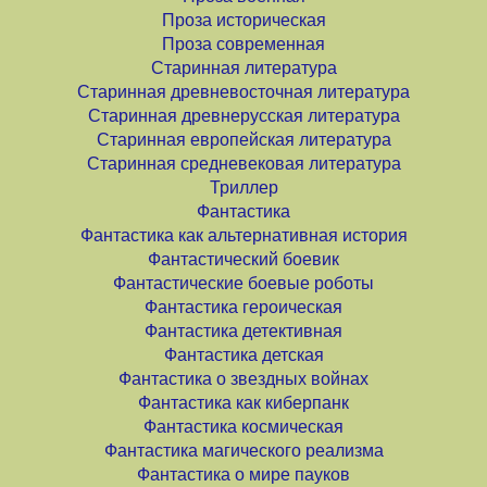
Проза историческая
Проза современная
Старинная литература
Старинная древневосточная литература
Старинная древнерусская литература
Старинная европейская литература
Старинная средневековая литература
Триллер
Фантастика
Фантастика как альтернативная история
Фантастический боевик
Фантастические боевые роботы
Фантастика героическая
Фантастика детективная
Фантастика детская
Фантастика о звездных войнах
Фантастика как киберпанк
Фантастика космическая
Фантастика магического реализма
Фантастика о мире пауков