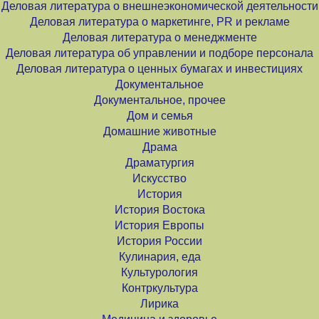
Деловая литература о внешнеэкономической деятельности
Деловая литература о маркетинге, PR и рекламе
Деловая литература о менеджменте
Деловая литература об управлении и подборе персонала
Деловая литература о ценных бумагах и инвестициях
Документальное
Документальное, прочее
Дом и семья
Домашние животные
Драма
Драматургия
Искусство
История
История Востока
История Европы
История России
Кулинария, еда
Культурология
Контркультура
Лирика