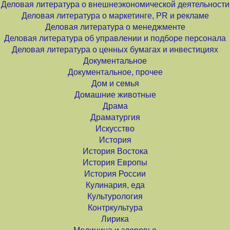
Деловая литература о внешнеэкономической деятельности
Деловая литература о маркетинге, PR и рекламе
Деловая литература о менеджменте
Деловая литература об управлении и подборе персонала
Деловая литература о ценных бумагах и инвестициях
Документальное
Документальное, прочее
Дом и семья
Домашние животные
Драма
Драматургия
Искусство
История
История Востока
История Европы
История России
Кулинария, еда
Культурология
Контркультура
Лирика