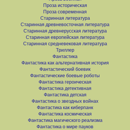
Проза историческая
Проза современная
Старинная литература
Старинная древневосточная литература
Старинная древнерусская литература
Старинная европейская литература
Старинная средневековая литература
Триллер
Фантастика
Фантастика как альтернативная история
Фантастический боевик
Фантастические боевые роботы
Фантастика героическая
Фантастика детективная
Фантастика детская
Фантастика о звездных войнах
Фантастика как киберпанк
Фантастика космическая
Фантастика магического реализма
Фантастика о мире пауков