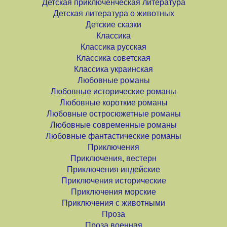
Детская приключенческая литература
Детская литература о животных
Детские сказки
Классика
Классика русская
Классика советская
Классика украинская
Любовные романы
Любовные исторические романы
Любовные короткие романы
Любовные остросюжетные романы
Любовные современные романы
Любовные фантастические романы
Приключения
Приключения, вестерн
Приключения индейские
Приключения исторические
Приключения морские
Приключения с животными
Проза
Проза военная