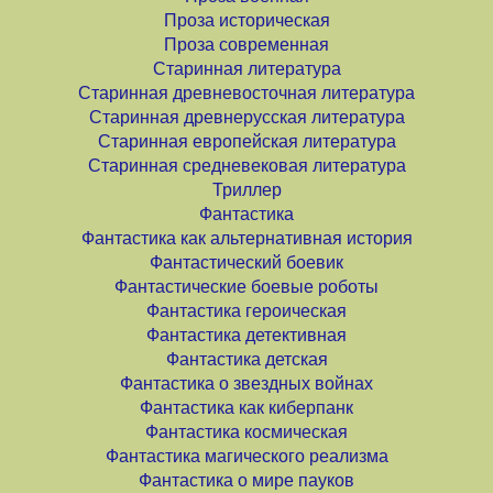
Проза историческая
Проза современная
Старинная литература
Старинная древневосточная литература
Старинная древнерусская литература
Старинная европейская литература
Старинная средневековая литература
Триллер
Фантастика
Фантастика как альтернативная история
Фантастический боевик
Фантастические боевые роботы
Фантастика героическая
Фантастика детективная
Фантастика детская
Фантастика о звездных войнах
Фантастика как киберпанк
Фантастика космическая
Фантастика магического реализма
Фантастика о мире пауков