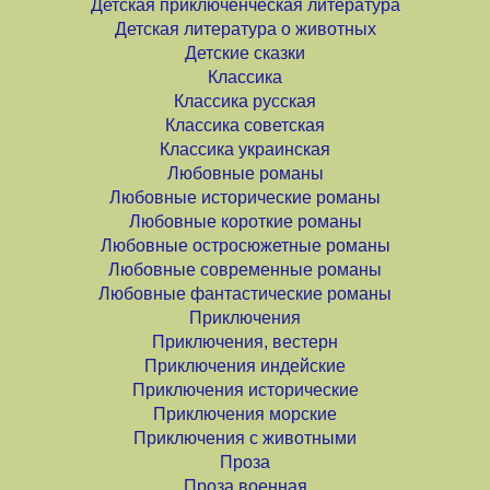
Детская приключенческая литература
Детская литература о животных
Детские сказки
Классика
Классика русская
Классика советская
Классика украинская
Любовные романы
Любовные исторические романы
Любовные короткие романы
Любовные остросюжетные романы
Любовные современные романы
Любовные фантастические романы
Приключения
Приключения, вестерн
Приключения индейские
Приключения исторические
Приключения морские
Приключения с животными
Проза
Проза военная