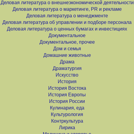
Деловая литература о внешнеэкономической деятельности
Деловая литература о маркетинге, PR и рекламе
Деловая литература о менеджменте
Деловая литература об управлении и подборе персонала
Деловая литература о ценных бумагах и инвестициях
Документальное
Документальное, прочее
Дом и семья
Домашние животные
Драма
Драматургия
Искусство
История
История Востока
История Европы
История России
Кулинария, еда
Культурология
Контркультура
Лирика