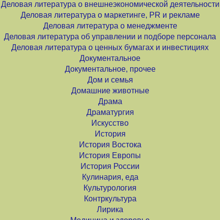
Деловая литература о внешнеэкономической деятельности
Деловая литература о маркетинге, PR и рекламе
Деловая литература о менеджменте
Деловая литература об управлении и подборе персонала
Деловая литература о ценных бумагах и инвестициях
Документальное
Документальное, прочее
Дом и семья
Домашние животные
Драма
Драматургия
Искусство
История
История Востока
История Европы
История России
Кулинария, еда
Культурология
Контркультура
Лирика