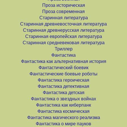
Проза историческая
Проза современная
Старинная литература
Старинная древневосточная литература
Старинная древнерусская литература
Старинная европейская литература
Старинная средневековая литература
Триллер
Фантастика
Фантастика как альтернативная история
Фантастический боевик
Фантастические боевые роботы
Фантастика героическая
Фантастика детективная
Фантастика детская
Фантастика о звездных войнах
Фантастика как киберпанк
Фантастика космическая
Фантастика магического реализма
Фантастика о мире пауков