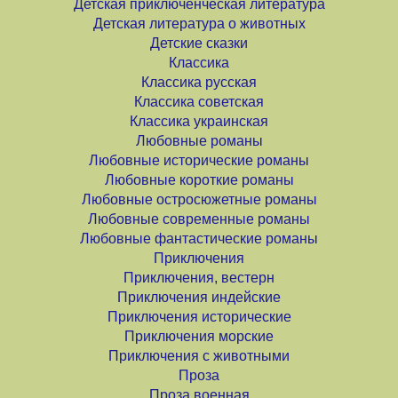
Детская приключенческая литература
Детская литература о животных
Детские сказки
Классика
Классика русская
Классика советская
Классика украинская
Любовные романы
Любовные исторические романы
Любовные короткие романы
Любовные остросюжетные романы
Любовные современные романы
Любовные фантастические романы
Приключения
Приключения, вестерн
Приключения индейские
Приключения исторические
Приключения морские
Приключения с животными
Проза
Проза военная