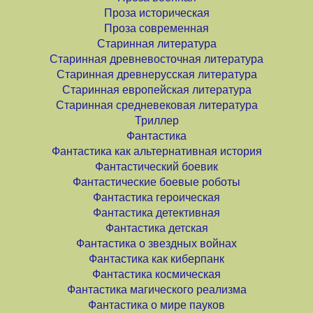
Проза историческая
Проза современная
Старинная литература
Старинная древневосточная литература
Старинная древнерусская литература
Старинная европейская литература
Старинная средневековая литература
Триллер
Фантастика
Фантастика как альтернативная история
Фантастический боевик
Фантастические боевые роботы
Фантастика героическая
Фантастика детективная
Фантастика детская
Фантастика о звездных войнах
Фантастика как киберпанк
Фантастика космическая
Фантастика магического реализма
Фантастика о мире пауков