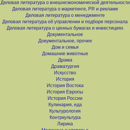
Деловая литература о внешнеэкономической деятельности
Деловая литература о маркетинге, PR и рекламе
Деловая литература о менеджменте
Деловая литература об управлении и подборе персонала
Деловая литература о ценных бумагах и инвестициях
Документальное
Документальное, прочее
Дом и семья
Домашние животные
Драма
Драматургия
Искусство
История
История Востока
История Европы
История России
Кулинария, еда
Культурология
Контркультура
Лирика