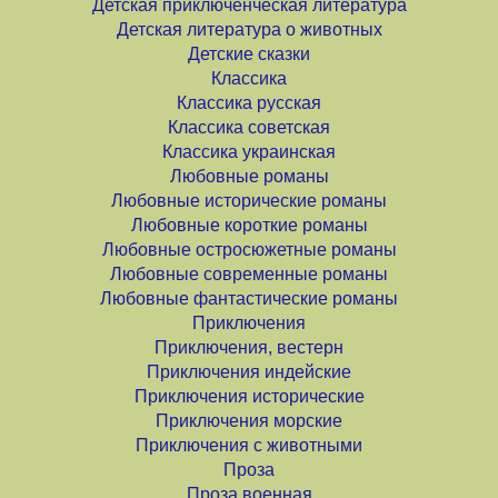
Детская приключенческая литература
Детская литература о животных
Детские сказки
Классика
Классика русская
Классика советская
Классика украинская
Любовные романы
Любовные исторические романы
Любовные короткие романы
Любовные остросюжетные романы
Любовные современные романы
Любовные фантастические романы
Приключения
Приключения, вестерн
Приключения индейские
Приключения исторические
Приключения морские
Приключения с животными
Проза
Проза военная