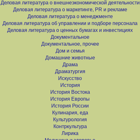
Деловая литература о внешнеэкономической деятельности
Деловая литература о маркетинге, PR и рекламе
Деловая литература о менеджменте
Деловая литература об управлении и подборе персонала
Деловая литература о ценных бумагах и инвестициях
Документальное
Документальное, прочее
Дом и семья
Домашние животные
Драма
Драматургия
Искусство
История
История Востока
История Европы
История России
Кулинария, еда
Культурология
Контркультура
Лирика