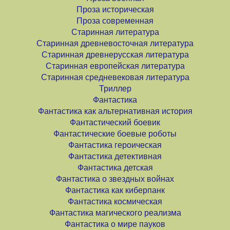
Проза историческая
Проза современная
Старинная литература
Старинная древневосточная литература
Старинная древнерусская литература
Старинная европейская литература
Старинная средневековая литература
Триллер
Фантастика
Фантастика как альтернативная история
Фантастический боевик
Фантастические боевые роботы
Фантастика героическая
Фантастика детективная
Фантастика детская
Фантастика о звездных войнах
Фантастика как киберпанк
Фантастика космическая
Фантастика магического реализма
Фантастика о мире пауков