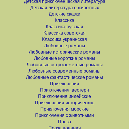
Детская приключенческая литература
Детская литература о животных
Детские сказки
Классика
Классика русская
Классика советская
Классика украинская
Любовные романы
Любовные исторические романы
Любовные короткие романы
Любовные остросюжетные романы
Любовные современные романы
Любовные фантастические романы
Приключения
Приключения, вестерн
Приключения индейские
Приключения исторические
Приключения морские
Приключения с животными
Проза
Проза военная