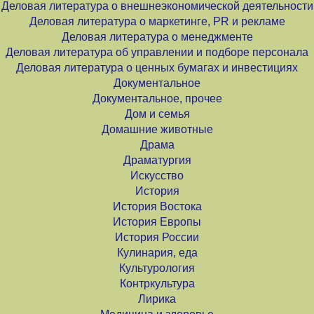
Деловая литература о внешнеэкономической деятельности
Деловая литература о маркетинге, PR и рекламе
Деловая литература о менеджменте
Деловая литература об управлении и подборе персонала
Деловая литература о ценных бумагах и инвестициях
Документальное
Документальное, прочее
Дом и семья
Домашние животные
Драма
Драматургия
Искусство
История
История Востока
История Европы
История России
Кулинария, еда
Культурология
Контркультура
Лирика