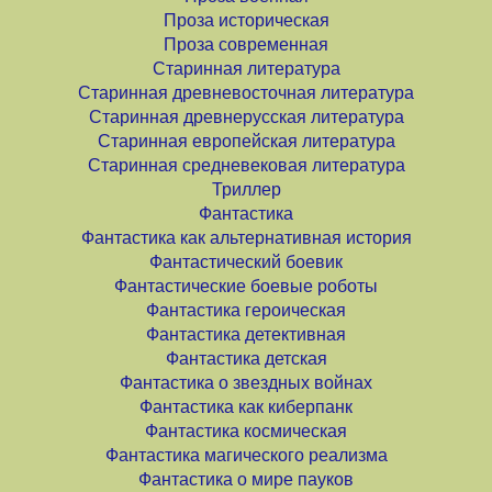
Проза историческая
Проза современная
Старинная литература
Старинная древневосточная литература
Старинная древнерусская литература
Старинная европейская литература
Старинная средневековая литература
Триллер
Фантастика
Фантастика как альтернативная история
Фантастический боевик
Фантастические боевые роботы
Фантастика героическая
Фантастика детективная
Фантастика детская
Фантастика о звездных войнах
Фантастика как киберпанк
Фантастика космическая
Фантастика магического реализма
Фантастика о мире пауков