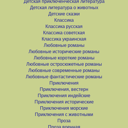
Детская приключенческая литература
Детская литература о животных
Детские сказки
Классика
Классика русская
Классика советская
Классика украинская
Любовные романы
Любовные исторические романы
Любовные короткие романы
Любовные остросюжетные романы
Любовные современные романы
Любовные фантастические романы
Приключения
Приключения, вестерн
Приключения индейские
Приключения исторические
Приключения морские
Приключения с животными
Проза
Проза военная