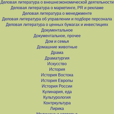
Деловая литература о внешнеэкономической деятельности
Деловая литература о маркетинге, PR и рекламе
Деловая литература о менеджменте
Деловая литература об управлении и подборе персонала
Деловая литература о ценных бумагах и инвестициях
Документальное
Документальное, прочее
Дом и семья
Домашние животные
Драма
Драматургия
Искусство
История
История Востока
История Европы
История России
Кулинария, еда
Культурология
Контркультура
Лирика