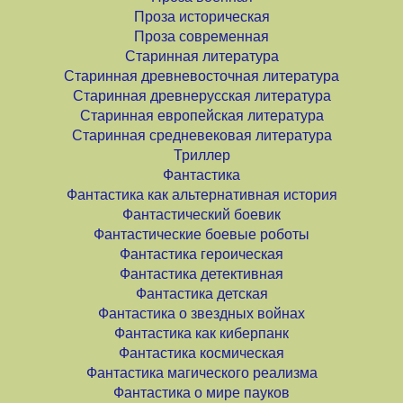
Проза историческая
Проза современная
Старинная литература
Старинная древневосточная литература
Старинная древнерусская литература
Старинная европейская литература
Старинная средневековая литература
Триллер
Фантастика
Фантастика как альтернативная история
Фантастический боевик
Фантастические боевые роботы
Фантастика героическая
Фантастика детективная
Фантастика детская
Фантастика о звездных войнах
Фантастика как киберпанк
Фантастика космическая
Фантастика магического реализма
Фантастика о мире пауков