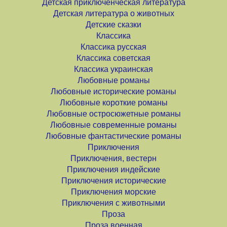
Детская приключенческая литература
Детская литература о животных
Детские сказки
Классика
Классика русская
Классика советская
Классика украинская
Любовные романы
Любовные исторические романы
Любовные короткие романы
Любовные остросюжетные романы
Любовные современные романы
Любовные фантастические романы
Приключения
Приключения, вестерн
Приключения индейские
Приключения исторические
Приключения морские
Приключения с животными
Проза
Проза военная