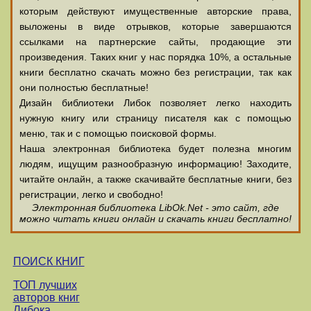
которым действуют имущественные авторские права,
выложены в виде отрывков, которые завершаются
ссылками на партнерские сайты, продающие эти
произведения. Таких книг у нас порядка 10%, а остальные
книги бесплатно скачать можно без регистрации, так как
они полностью бесплатные!
Дизайн библиотеки Либок позволяет легко находить
нужную книгу или страницу писателя как с помощью
меню, так и с помощью поисковой формы.
Наша электронная библиотека будет полезна многим
людям, ищущим разнообразную информацию! Заходите,
читайте онлайн, а также скачивайте бесплатные книги, без
регистрации, легко и свободно!
Электронная библиотека LibOk.Net - это сайт, где
можно читать книги онлайн и скачать книги бесплатно!
ПОИСК КНИГ
ТОП лучших
авторов книг
Либока