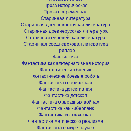
Проза историческая
Проза современная
Старинная литература
Старинная древневосточная литература
Старинная древнерусская литература
Старинная европейская литература
Старинная средневековая литература
Триллер
Фантастика
Фантастика как альтернативная история
Фантастический боевик
Фантастические боевые роботы
Фантастика героическая
Фантастика детективная
Фантастика детская
Фантастика о звездных войнах
Фантастика как киберпанк
Фантастика космическая
Фантастика магического реализма
Фантастика о мире пауков