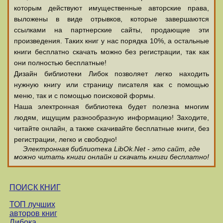
которым действуют имущественные авторские права,
выложены в виде отрывков, которые завершаются
ссылками на партнерские сайты, продающие эти
произведения. Таких книг у нас порядка 10%, а остальные
книги бесплатно скачать можно без регистрации, так как
они полностью бесплатные!
Дизайн библиотеки Либок позволяет легко находить
нужную книгу или страницу писателя как с помощью
меню, так и с помощью поисковой формы.
Наша электронная библиотека будет полезна многим
людям, ищущим разнообразную информацию! Заходите,
читайте онлайн, а также скачивайте бесплатные книги, без
регистрации, легко и свободно!
Электронная библиотека LibOk.Net - это сайт, где
можно читать книги онлайн и скачать книги бесплатно!
ПОИСК КНИГ
ТОП лучших
авторов книг
Либока