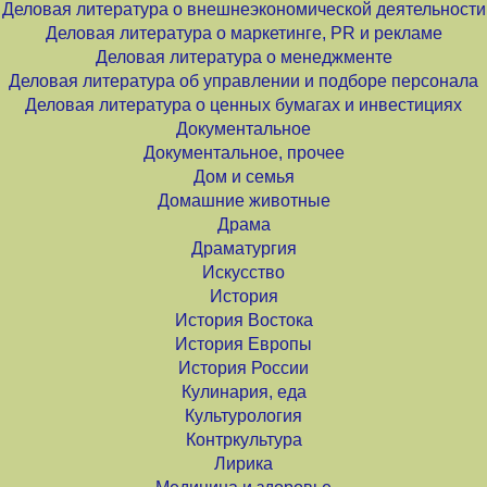
Деловая литература о внешнеэкономической деятельности
Деловая литература о маркетинге, PR и рекламе
Деловая литература о менеджменте
Деловая литература об управлении и подборе персонала
Деловая литература о ценных бумагах и инвестициях
Документальное
Документальное, прочее
Дом и семья
Домашние животные
Драма
Драматургия
Искусство
История
История Востока
История Европы
История России
Кулинария, еда
Культурология
Контркультура
Лирика