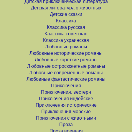
Детская приключенческая литература
Детская литература о животных
Детские сказки
Классика
Классика русская
Классика советская
Классика украинская
Любовные романы
Любовные исторические романы
Любовные короткие романы
Любовные остросюжетные романы
Любовные современные романы
Любовные фантастические романы
Приключения
Приключения, вестерн
Приключения индейские
Приключения исторические
Приключения морские
Приключения с животными
Проза
Проза военная