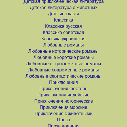
Детская приключенческая литература
Детская литература о животных
Детские сказки
Классика
Классика русская
Классика советская
Классика украинская
Любовные романы
Любовные исторические романы
Любовные короткие романы
Любовные остросюжетные романы
Любовные современные романы
Любовные фантастические романы
Приключения
Приключения, вестерн
Приключения индейские
Приключения исторические
Приключения морские
Приключения с животными
Проза
Проза военная