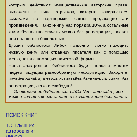
которым действуют имущественные авторские права,
выложены в виде отрывков, которые завершаются
ссылками на партнерские сайты, продающие эти
произведения. Таких книг у нас порядка 10%, а остальные
книги бесплатно скачать можно без регистрации, так как
они полностью бесплатные!
Дизайн библиотеки Либок позволяет легко находить
нужную книгу или страницу писателя как с помощью
меню, так и с помощью поисковой формы.
Наша электронная библиотека будет полезна многим
людям, ищущим разнообразную информацию! Заходите,
читайте онлайн, а также скачивайте бесплатные книги, без
регистрации, легко и свободно!
Электронная библиотека LibOk.Net - это сайт, где
можно читать книги онлайн и скачать книги бесплатно!
ПОИСК КНИГ
ТОП лучших
авторов книг
Либока