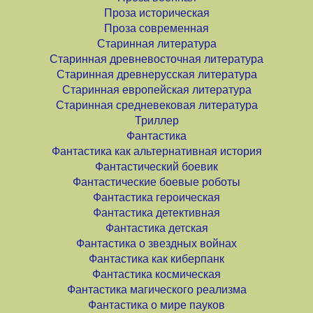
Проза историческая
Проза современная
Старинная литература
Старинная древневосточная литература
Старинная древнерусская литература
Старинная европейская литература
Старинная средневековая литература
Триллер
Фантастика
Фантастика как альтернативная история
Фантастический боевик
Фантастические боевые роботы
Фантастика героическая
Фантастика детективная
Фантастика детская
Фантастика о звездных войнах
Фантастика как киберпанк
Фантастика космическая
Фантастика магического реализма
Фантастика о мире пауков