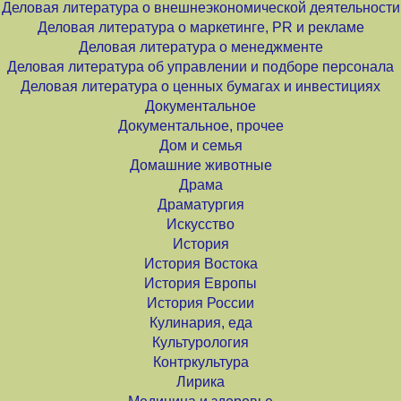
Деловая литература о внешнеэкономической деятельности
Деловая литература о маркетинге, PR и рекламе
Деловая литература о менеджменте
Деловая литература об управлении и подборе персонала
Деловая литература о ценных бумагах и инвестициях
Документальное
Документальное, прочее
Дом и семья
Домашние животные
Драма
Драматургия
Искусство
История
История Востока
История Европы
История России
Кулинария, еда
Культурология
Контркультура
Лирика