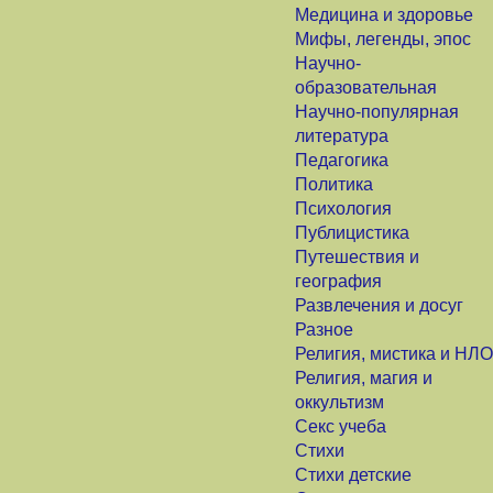
Медицина и здоровье
Мифы, легенды, эпос
Научно-
образовательная
Научно-популярная
литература
Педагогика
Политика
Психология
Публицистика
Путешествия и
география
Развлечения и досуг
Разное
Религия, мистика и НЛО
Религия, магия и
оккультизм
Секс учеба
Стихи
Стихи детские