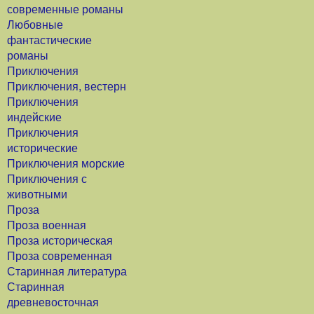
современные романы
Любовные
фантастические
романы
Приключения
Приключения, вестерн
Приключения
индейские
Приключения
исторические
Приключения морские
Приключения с
животными
Проза
Проза военная
Проза историческая
Проза современная
Старинная литература
Старинная
древневосточная